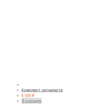
Комплект сигналиста
6 500
₽
В корзину