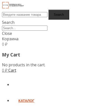
Search
Search
Close
Корзина
0
₽
My Cart
No products in the cart.
0
₽
Cart
ГЛАВНАЯ
КАТАЛОГ