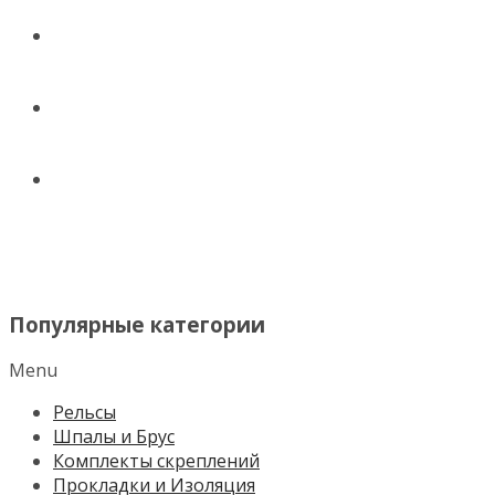
ДОСТАВКА
КОНТАКТЫ
НОВОСТИ И СТАТЬИ
МЕНЮ
Популярные категории
Menu
Рельсы
Шпалы и Брус
Комплекты скреплений
Прокладки и Изоляция