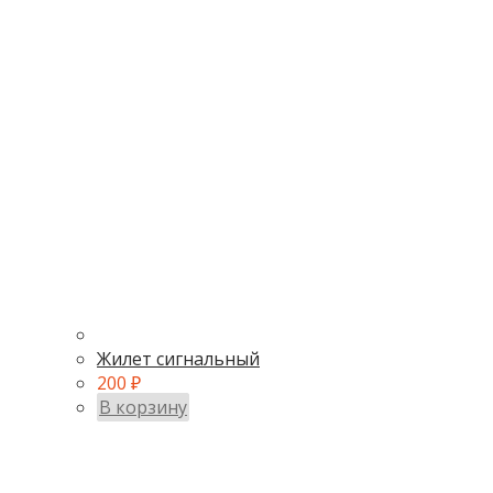
Жилет сигнальный
200
₽
В корзину