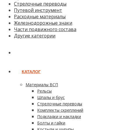
Стрелочные переводы
Путевой инструмент
Расходные материалы
Железнодорожные знаки
Части подвижного состава
Другие категории
ГЛАВНАЯ
КАТАЛОГ
Материалы ВСП
Рельсы
Шпалы и брус
Стрелочные переводы
Комплекты скреплений
Подкладки и накладки
Болты и гайки
Костыли и шурупы