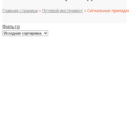
Главная страница
»
Путевой инструмент
»
Сигнальные принадл
Фильтр