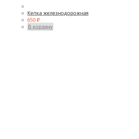
Кепка железнодорожная
650
₽
В корзину