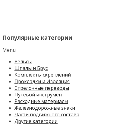
МЕНЮ
Популярные категории
Menu
Рельсы
Шпалы и Брус
Комплекты скреплений
Прокладки и Изоляция
Стрелочные переводы
Путевой инструмент
Расходные материалы
Железнодорожные знаки
Части подвижного состава
Другие категории