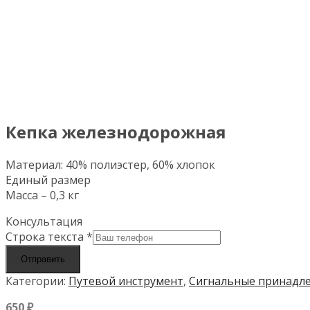
Кепка железнодорожная
Материал: 40% полиэстер, 60% хлопок
Единый размер
Масса – 0,3 кг
Консультация
Строка текста
*
Отправить
Категории:
Путевой инструмент
,
Сигнальные принадл
650
₽