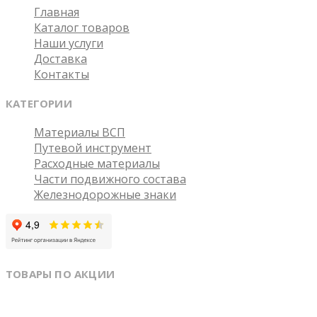
Главная
Каталог товаров
Наши услуги
Доставка
Контакты
КАТЕГОРИИ
Материалы ВСП
Путевой инструмент
Расходные материалы
Части подвижного состава
Железнодорожные знаки
ТОВАРЫ ПО АКЦИИ