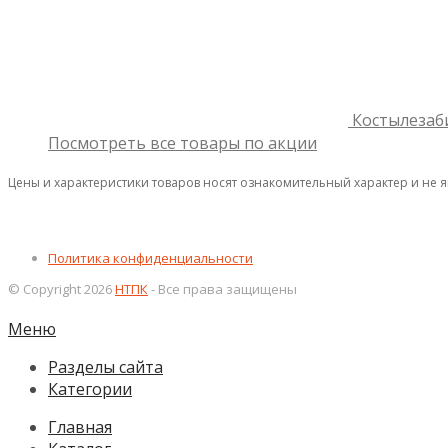
Костылезаб
Посмотреть все товары по акции
Цены и характеристики товаров носят ознакомительный характер и не 
Политика конфиденциальности
© Copyright 2026
НТПК
- Все права защищены
Меню
Разделы сайта
Категории
Главная