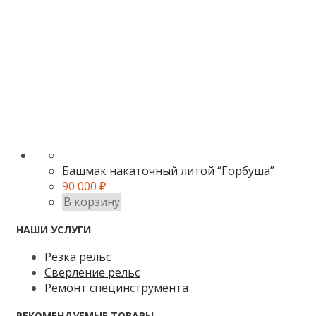
Башмак накаточный литой “Горбуша”
90 000
₽
В корзину
НАШИ УСЛУГИ
Резка рельс
Сверление рельс
Ремонт специнструмента
РЕКОМЕНДУЕМЫЕ ТОВАРЫ