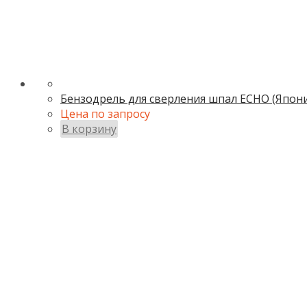
Бензодрель для сверления шпал ECHO (Япони
Цена по запросу
В корзину