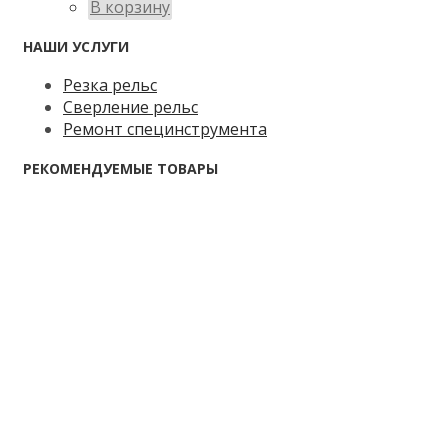
В корзину
НАШИ УСЛУГИ
Резка рельс
Сверление рельс
Ремонт специнструмента
РЕКОМЕНДУЕМЫЕ ТОВАРЫ