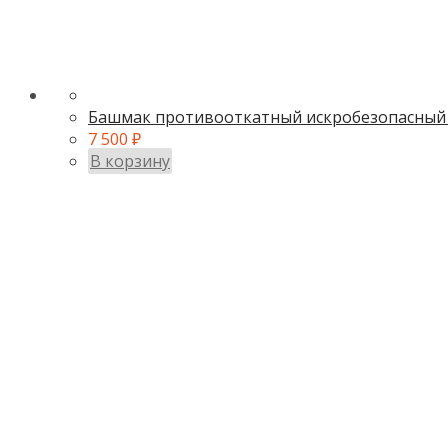
Башмак противооткатный искробезопасный
7 500
₽
В корзину