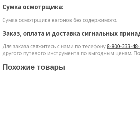
Сумка осмотрщика:
Сумка осмотрщика вагонов без содержимого.
Заказ, оплата и доставка сигнальных прин
Для заказа свяжитесь с нами по телефону
8-800-333-48
другого путевого инструмента по выгодным ценам. По
Похожие товары