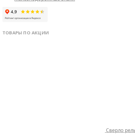
ТОВАРЫ ПО АКЦИИ
Сверло рель