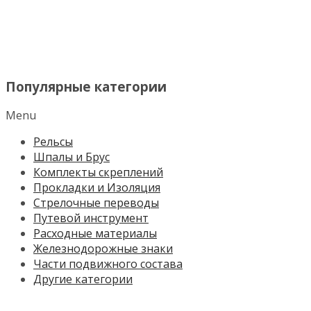
МЕНЮ
Популярные категории
Menu
Рельсы
Шпалы и Брус
Комплекты скреплений
Прокладки и Изоляция
Стрелочные переводы
Путевой инструмент
Расходные материалы
Железнодорожные знаки
Части подвижного состава
Другие категории