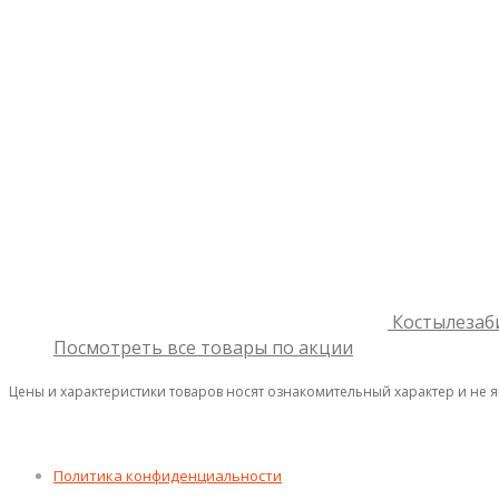
Костылезаб
Посмотреть все товары по акции
Цены и характеристики товаров носят ознакомительный характер и не 
Политика конфиденциальности