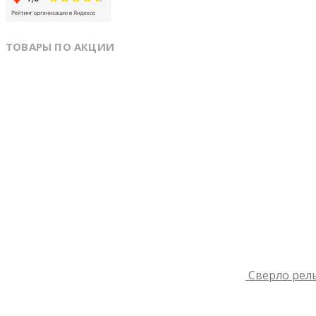
ТОВАРЫ ПО АКЦИИ
Сверло рель