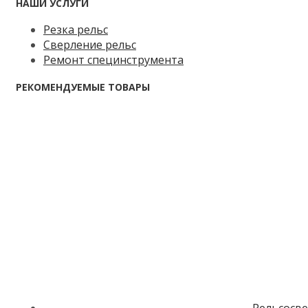
НАШИ УСЛУГИ
Резка рельс
Сверление рельс
Ремонт специнструмента
РЕКОМЕНДУЕМЫЕ ТОВАРЫ