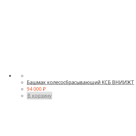
Башмак колесосбрасывающий КСБ ВНИИЖТ
94 000
₽
В корзину