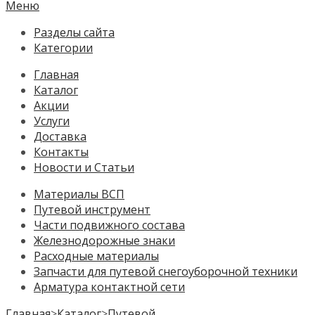
Меню
Разделы сайта
Категории
Главная
Каталог
Акции
Услуги
Доставка
Контакты
Новости и Статьи
Материалы ВСП
Путевой инструмент
Части подвижного состава
Железнодорожные знаки
Расходные материалы
Запчасти для путевой снегоуборочной техники
Арматура контактной сети
Главная
>
Каталог
>
Путевой