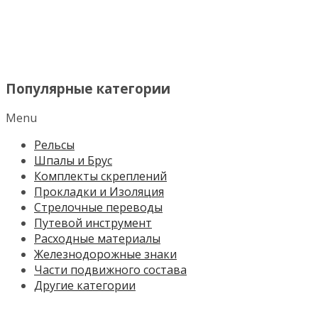
МЕНЮ
Популярные категории
Menu
Рельсы
Шпалы и Брус
Комплекты скреплений
Прокладки и Изоляция
Стрелочные переводы
Путевой инструмент
Расходные материалы
Железнодорожные знаки
Части подвижного состава
Другие категории