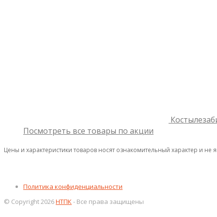
Костылезаб
Посмотреть все товары по акции
Цены и характеристики товаров носят ознакомительный характер и не 
Политика конфиденциальности
© Copyright 2026
НТПК
- Все права защищены