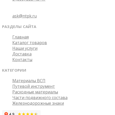
Email
ask@ntpk.ru
РАЗДЕЛЫ САЙТА
Главная
Каталог товаров
Наши услуги
Доставка
Контакты
КАТЕГОРИИ
Материалы ВСП
Путевой инструмент
Расходные материалы
Части подвижного состава
Железнодорожные знаки