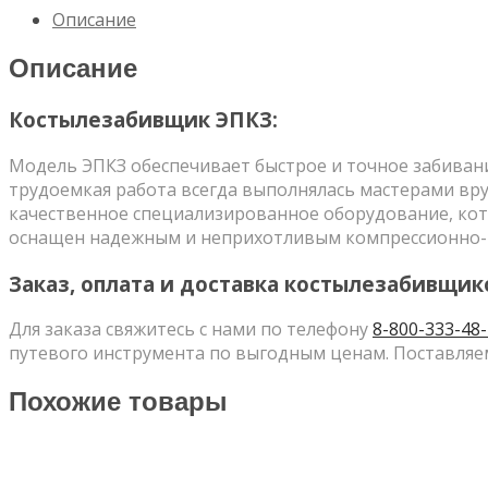
Описание
Описание
Костылезабивщик ЭПКЗ:
Модель ЭПКЗ обеспечивает быстрое и точное забивани
трудоемкая работа всегда выполнялась мастерами вр
качественное специализированное оборудование, кот
оснащен надежным и неприхотливым компрессионно-
Заказ, оплата и доставка костылезабивщик
Для заказа свяжитесь с нами по телефону
8-800-333-48
путевого инструмента по выгодным ценам. Поставляем
Похожие товары