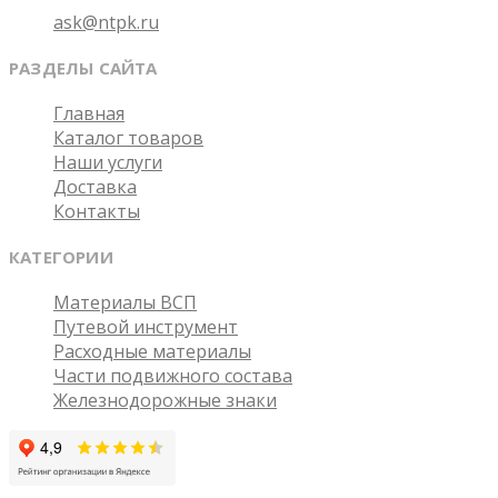
ask@ntpk.ru
РАЗДЕЛЫ САЙТА
Главная
Каталог товаров
Наши услуги
Доставка
Контакты
КАТЕГОРИИ
Материалы ВСП
Путевой инструмент
Расходные материалы
Части подвижного состава
Железнодорожные знаки