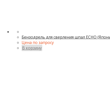
Бензодрель для сверления шпал ECHO (Япони
Цена по запросу
В корзину