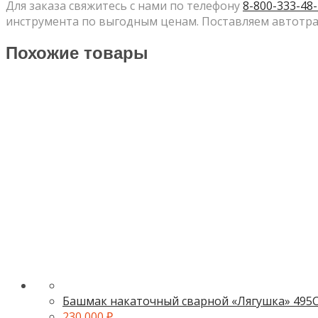
Для заказа свяжитесь с нами по телефону
8-800-333-48
инструмента по выгодным ценам. Поставляем автотра
Похожие товары
Башмак накаточный сварной «Лягушка» 495
230 000
₽