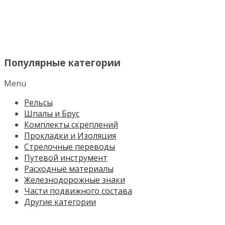
МЕНЮ
Популярные категории
Menu
Рельсы
Шпалы и Брус
Комплекты скреплений
Прокладки и Изоляция
Стрелочные переводы
Путевой инструмент
Расходные материалы
Железнодорожные знаки
Части подвижного состава
Другие категории