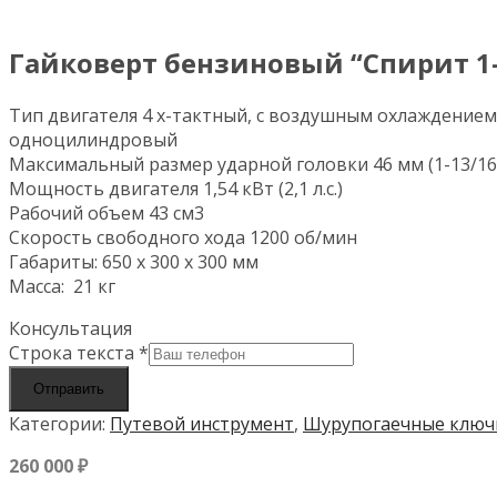
Гайковерт бензиновый “Спирит 1-
Тип двигателя 4 х-тактный, с воздушным охлаждением
одноцилиндровый
Максимальный размер ударной головки 46 мм (1-13/16
Мощность двигателя 1,54 кВт (2,1 л.с.)
Рабочий объем 43 см3
Скорость свободного хода 1200 об/мин
Габариты: 650 х 300 х 300 мм
Масса: 21 кг
Консультация
Строка текста
*
Отправить
Категории:
Путевой инструмент
,
Шурупогаечные ключ
260 000
₽