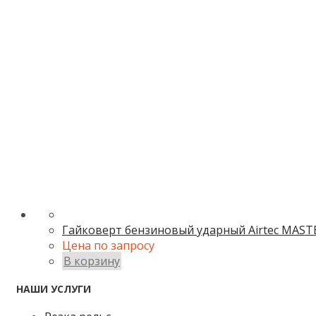
Гайковерт бензиновый ударный Airtec MAST
Цена по запросу
В корзину
НАШИ УСЛУГИ