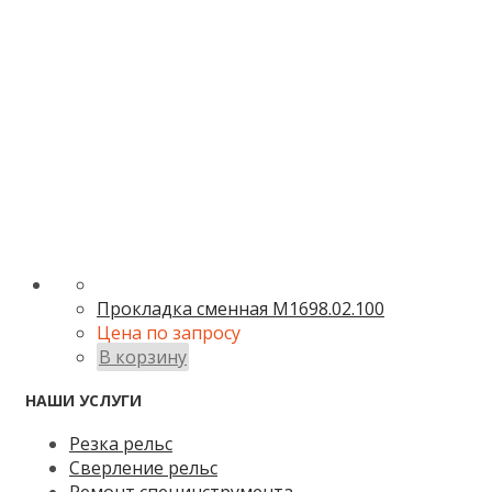
Прокладка сменная M1698.02.100
Цена по запросу
В корзину
НАШИ УСЛУГИ
Резка рельс
Сверление рельс
Ремонт специнструмента