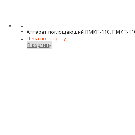
Аппарат поглощающий ПМКП-110, ПМКП-110.
Цена по запросу
В корзину