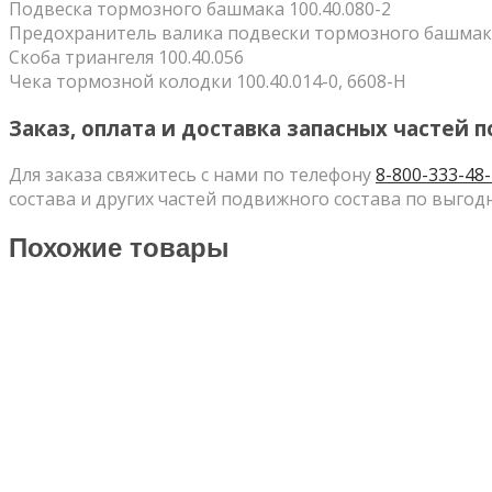
Подвеска тормозного башмака 100.40.080-2
Предохранитель валика подвески тормозного башмак
Скоба триангеля 100.40.056
Чека тормозной колодки 100.40.014-0, 6608-Н
Заказ, оплата и доставка запасных частей 
Для заказа свяжитесь с нами по телефону
8-800-333-48
состава и других частей подвижного состава по выго
Похожие товары