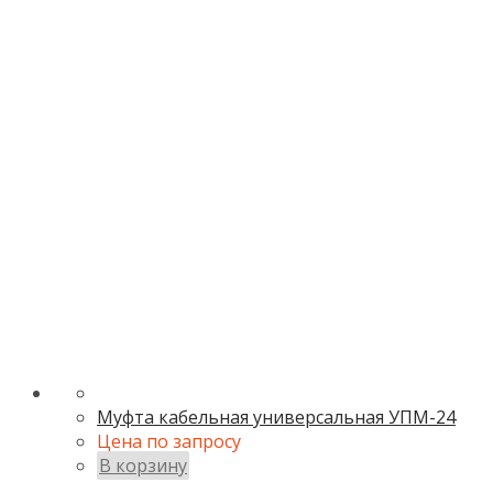
Муфта кабельная универсальная УПМ-24
Цена по запросу
В корзину