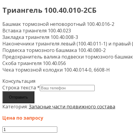
Триангель 100.40.010-2СБ
Башмак тормозной неповоротный 100.40.016-2
Вставка триангеля 100.40.023
Закладка триангеля 100.40.008-3
Наконечники триангеля левый (100.40.011-1) и правый (
Подвеска тормозного башмака 100.40.080-2
Предохранитель валика подвески тормозного башмак
Скоба триангеля 100.40.056
Чека тормозной колодки 100.40.014-0, 6608-Н
Консультация
Строка текста
*
Отправить
Категория:
Запасные части подвижного состава
Цена по запросу
Количество