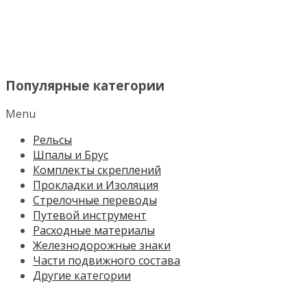
МЕНЮ
Популярные категории
Menu
Рельсы
Шпалы и Брус
Комплекты скреплений
Прокладки и Изоляция
Стрелочные переводы
Путевой инструмент
Расходные материалы
Железнодорожные знаки
Части подвижного состава
Другие категории