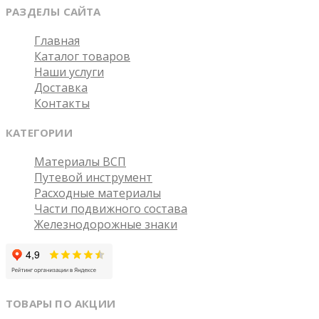
РАЗДЕЛЫ САЙТА
Главная
Каталог товаров
Наши услуги
Доставка
Контакты
КАТЕГОРИИ
Материалы ВСП
Путевой инструмент
Расходные материалы
Части подвижного состава
Железнодорожные знаки
ТОВАРЫ ПО АКЦИИ