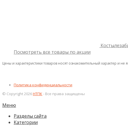
Костылезаб
Посмотреть все товары по акции
Цены и характеристики товаров носят ознакомительный характер и не 
Политика конфиденциальности
© Copyright 2026
НТПК
- Все права защищены
Меню
Разделы сайта
Категории