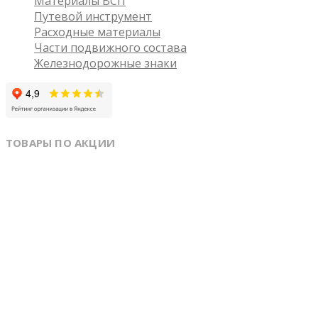
Материалы ВСП
Путевой инструмент
Расходные материалы
Части подвижного состава
Железнодорожные знаки
ТОВАРЫ ПО АКЦИИ