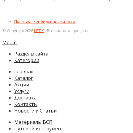
Политика конфиденциальности
© Copyright 2026
НТПК
- Все права защищены
Меню
Разделы сайта
Категории
Главная
Каталог
Акции
Услуги
Доставка
Контакты
Новости и Статьи
Материалы ВСП
Путевой инструмент