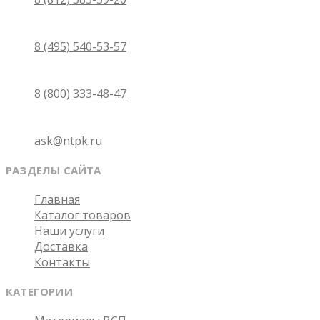
Москва
8 (495) 540-53-57
Бесплатно по России
8 (800) 333-48-47
Email
ask@ntpk.ru
РАЗДЕЛЫ САЙТА
Главная
Каталог товаров
Наши услуги
Доставка
Контакты
КАТЕГОРИИ