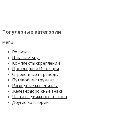
МЕНЮ
Популярные категории
Menu
Рельсы
Шпалы и Брус
Комплекты скреплений
Прокладки и Изоляция
Стрелочные переводы
Путевой инструмент
Расходные материалы
Железнодорожные знаки
Части подвижного состава
Другие категории