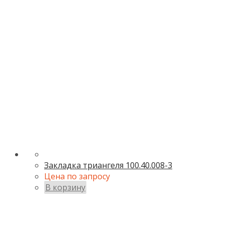
Закладка триангеля 100.40.008-3
Цена по запросу
В корзину