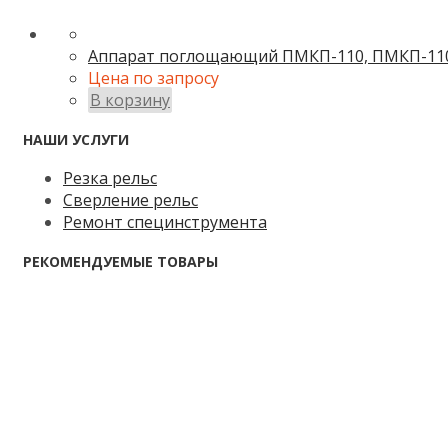
Аппарат поглощающий ПМКП-110, ПМКП-110.
Цена по запросу
В корзину
НАШИ УСЛУГИ
Резка рельс
Сверление рельс
Ремонт специнструмента
РЕКОМЕНДУЕМЫЕ ТОВАРЫ