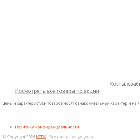
Костылезаб
Посмотреть все товары по акции
Цены и характеристики товаров носят ознакомительный характер и не 
Политика конфиденциальности
© Copyright 2026
НТПК
- Все права защищены