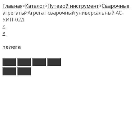
Главная
>
Каталог
>
Путевой инструмент
>
Сварочные
агрегаты
>
Агрегат сварочный универсальный АС-
УИП-02Д
×
×
телега