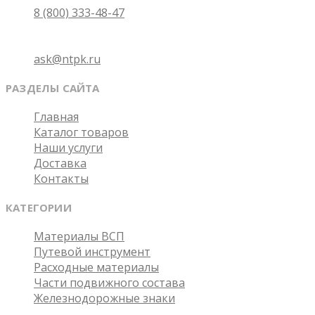
8 (800) 333-48-47
Email
ask@ntpk.ru
РАЗДЕЛЫ САЙТА
Главная
Каталог товаров
Наши услуги
Доставка
Контакты
КАТЕГОРИИ
Материалы ВСП
Путевой инструмент
Расходные материалы
Части подвижного состава
Железнодорожные знаки