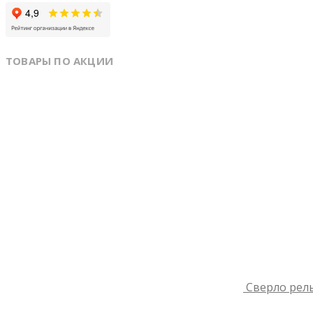
ТОВАРЫ ПО АКЦИИ
Сверло рель