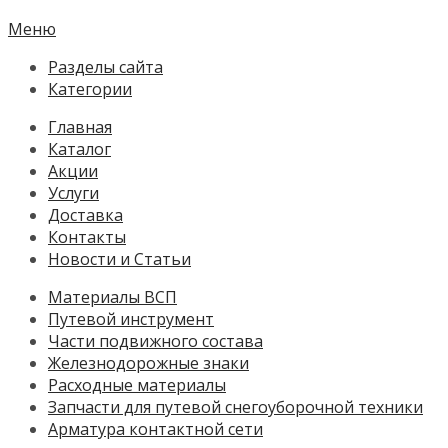
Меню
Разделы сайта
Категории
Главная
Каталог
Акции
Услуги
Доставка
Контакты
Новости и Статьи
Материалы ВСП
Путевой инструмент
Части подвижного состава
Железнодорожные знаки
Расходные материалы
Запчасти для путевой снегоуборочной техники
Арматура контактной сети