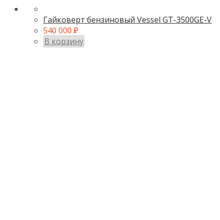
Гайковерт бензиновый Vessel GT-3500GE-V
540 000
₽
В корзину