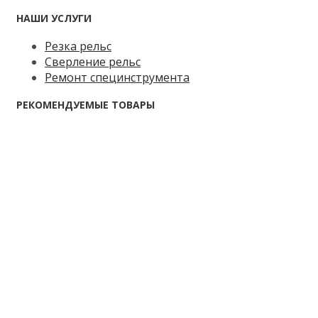
НАШИ УСЛУГИ
Резка рельс
Сверление рельс
Ремонт специнструмента
РЕКОМЕНДУЕМЫЕ ТОВАРЫ