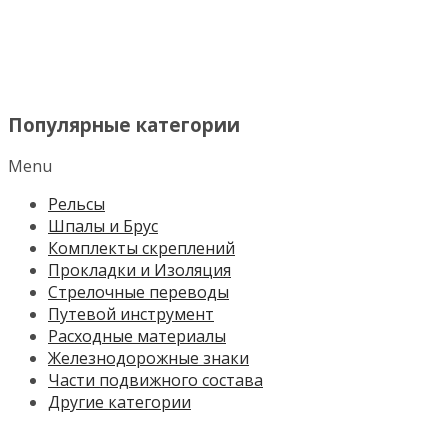
МЕНЮ
Популярные категории
Menu
Рельсы
Шпалы и Брус
Комплекты скреплений
Прокладки и Изоляция
Стрелочные переводы
Путевой инструмент
Расходные материалы
Железнодорожные знаки
Части подвижного состава
Другие категории