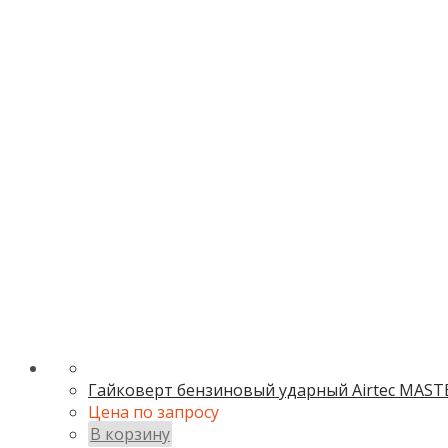
Гайковерт бензиновый ударный Airtec MAST
Цена по запросу
В корзину