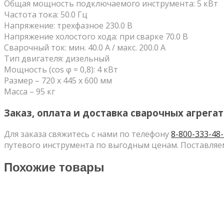
Общая мощность подключаемого инструмента: 5 кВт
Частота тока: 50.0 Гц
Напряжение: трехфазное 230.0 В
Напряжение холостого хода: при сварке 70.0 В
Сварочный ток: мин. 40.0 А / макс. 200.0 А
Тип двигателя: дизельный
Мощность (cos φ = 0,8): 4 кВт
Размер – 720 х 445 х 600 мм
Масса – 95 кг
Заказ, оплата и доставка сварочных агрегат
Для заказа свяжитесь с нами по телефону
8-800-333-48
путевого инструмента по выгодным ценам. Поставляем
Похожие товары