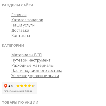
РАЗДЕЛЫ САЙТА
Главная
Каталог товаров
Наши услуги
Доставка
Контакты
КАТЕГОРИИ
Материалы ВСП
Путевой инструмент
Расходные материалы
Части подвижного состава
Железнодорожные знаки
ТОВАРЫ ПО АКЦИИ