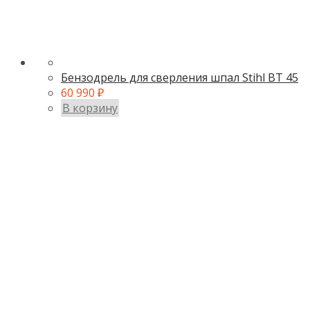
Бензодрель для сверления шпал Stihl BT 45
60 990
₽
В корзину