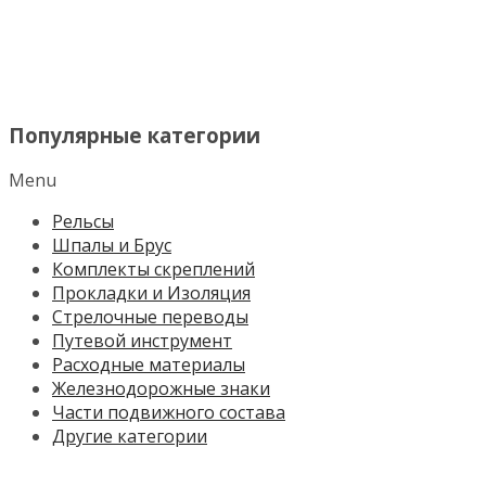
МЕНЮ
Популярные категории
Menu
Рельсы
Шпалы и Брус
Комплекты скреплений
Прокладки и Изоляция
Стрелочные переводы
Путевой инструмент
Расходные материалы
Железнодорожные знаки
Части подвижного состава
Другие категории