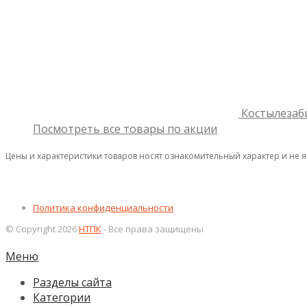
Костылезаб
Посмотреть все товары по акции
Цены и характеристики товаров носят ознакомительный характер и не 
Политика конфиденциальности
© Copyright 2026
НТПК
- Все права защищены
Меню
Разделы сайта
Категории