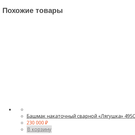
Похожие товары
Башмак накаточный сварной «Лягушка» 495
230 000
₽
В корзину