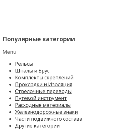
МЕНЮ
Популярные категории
Menu
Рельсы
Шпалы и Брус
Комплекты скреплений
Прокладки и Изоляция
Стрелочные переводы
Путевой инструмент
Расходные материалы
Железнодорожные знаки
Части подвижного состава
Другие категории