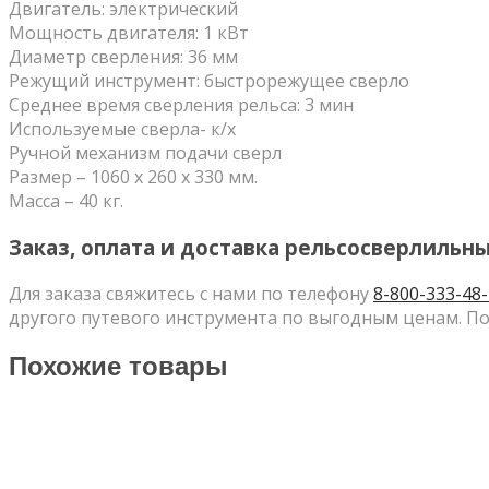
Двигатель: электрический
Мощность двигателя: 1 кВт
Диаметр сверления: 36 мм
Режущий инструмент: быстрорежущее сверло
Среднее время сверления рельса: 3 мин
Используемые сверла- к/х
Ручной механизм подачи сверл
Размер – 1060 х 260 х 330 мм.
Масса – 40 кг.
Заказ, оплата и доставка рельсосверлильны
Для заказа свяжитесь с нами по телефону
8-800-333-48
другого путевого инструмента по выгодным ценам. По
Похожие товары