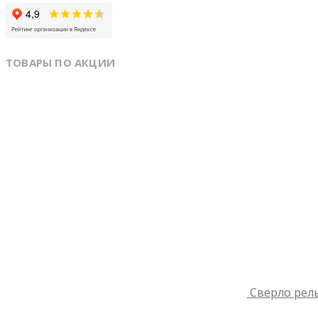
ТОВАРЫ ПО АКЦИИ
Сверло рель