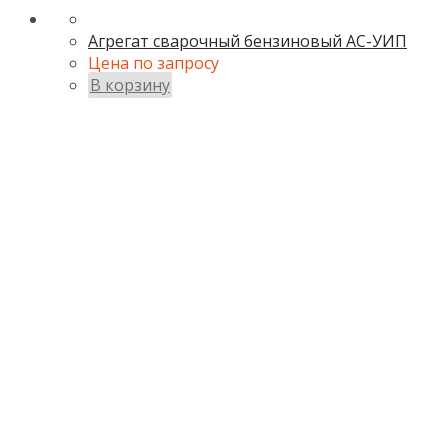
Агрегат сварочный бензиновый АС-УИП
Цена по запросу
В корзину