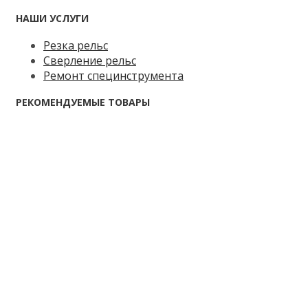
НАШИ УСЛУГИ
Резка рельс
Сверление рельс
Ремонт специнструмента
РЕКОМЕНДУЕМЫЕ ТОВАРЫ