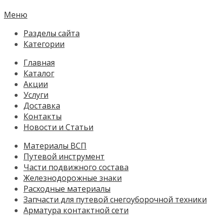
Меню
Разделы сайта
Категории
Главная
Каталог
Акции
Услуги
Доставка
Контакты
Новости и Статьи
Материалы ВСП
Путевой инструмент
Части подвижного состава
Железнодорожные знаки
Расходные материалы
Запчасти для путевой снегоуборочной техники
Арматура контактной сети