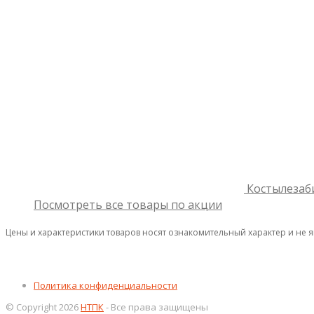
Костылезаб
Посмотреть все товары по акции
Цены и характеристики товаров носят ознакомительный характер и не 
Политика конфиденциальности
© Copyright 2026
НТПК
- Все права защищены