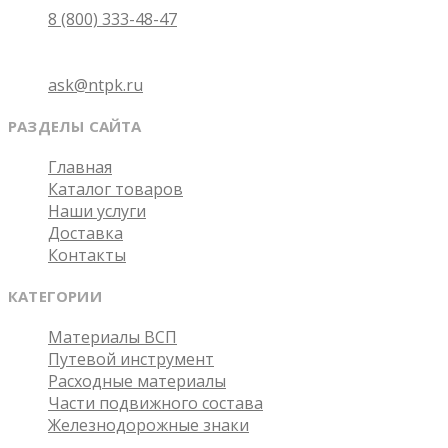
8 (800) 333-48-47
Email
ask@ntpk.ru
РАЗДЕЛЫ САЙТА
Главная
Каталог товаров
Наши услуги
Доставка
Контакты
КАТЕГОРИИ
Материалы ВСП
Путевой инструмент
Расходные материалы
Части подвижного состава
Железнодорожные знаки