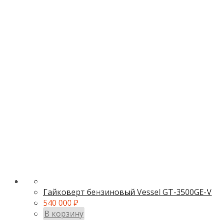
Гайковерт бензиновый Vessel GT-3500GE-V
540 000
₽
В корзину