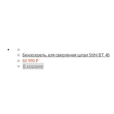
Бензодрель для сверления шпал Stihl BT 45
60 990
₽
В корзину