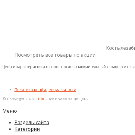
Костылезаб
Посмотреть все товары по акции
Цены и характеристики товаров носят ознакомительный характер и не 
Политика конфиденциальности
© Copyright 2026
НТПК
- Все права защищены
Меню
Разделы сайта
Категории