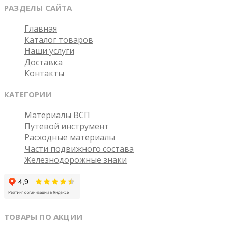
РАЗДЕЛЫ САЙТА
Главная
Каталог товаров
Наши услуги
Доставка
Контакты
КАТЕГОРИИ
Материалы ВСП
Путевой инструмент
Расходные материалы
Части подвижного состава
Железнодорожные знаки
ТОВАРЫ ПО АКЦИИ