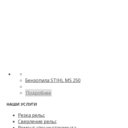
Бензопила STIHL MS 250
Подробнее
НАШИ УСЛУГИ
Резка рельс
Сверление рельс
Ремонт специнструмента