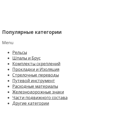
МЕНЮ
Популярные категории
Menu
Рельсы
Шпалы и Брус
Комплекты скреплений
Прокладки и Изоляция
Стрелочные переводы
Путевой инструмент
Расходные материалы
Железнодорожные знаки
Части подвижного состава
Другие категории