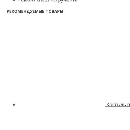
РЕКОМЕНДУЕМЫЕ ТОВАРЫ
Костыль п