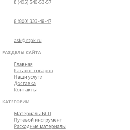
8 (495) 540-53-57
Бесплатно по России
8 (800) 333-48-47
Email
ask@ntpk.ru
РАЗДЕЛЫ САЙТА
Главная
Каталог товаров
Наши услуги
Доставка
Контакты
КАТЕГОРИИ
Материалы ВСП
Путевой инструмент
Расходные материалы