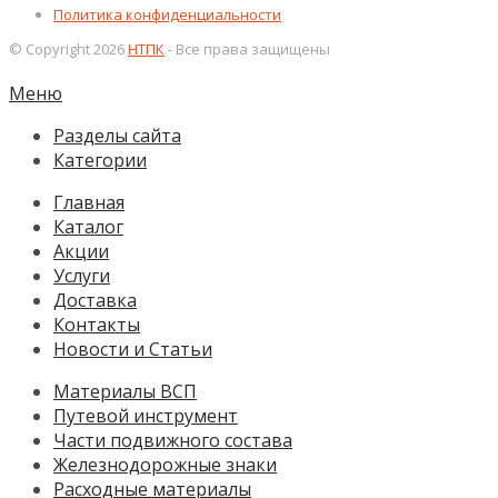
Политика конфиденциальности
© Copyright 2026
НТПК
- Все права защищены
Меню
Разделы сайта
Категории
Главная
Каталог
Акции
Услуги
Доставка
Контакты
Новости и Статьи
Материалы ВСП
Путевой инструмент
Части подвижного состава
Железнодорожные знаки
Расходные материалы