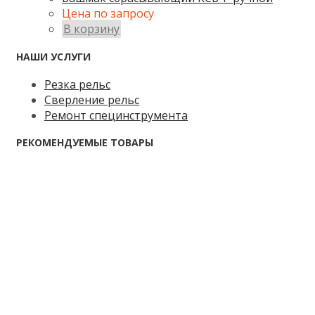
Цена по запросу
В корзину
НАШИ УСЛУГИ
Резка рельс
Сверление рельс
Ремонт специнструмента
РЕКОМЕНДУЕМЫЕ ТОВАРЫ