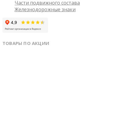
Части подвижного состава
Железнодорожные знаки
ТОВАРЫ ПО АКЦИИ