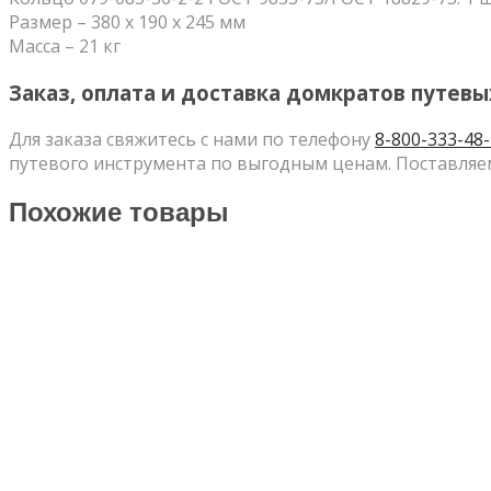
Размер – 380 x 190 x 245 мм
Масса – 21 кг
Заказ, оплата и доставка домкратов путевы
Для заказа свяжитесь с нами по телефону
8-800-333-48
путевого инструмента по выгодным ценам. Поставляем
Похожие товары