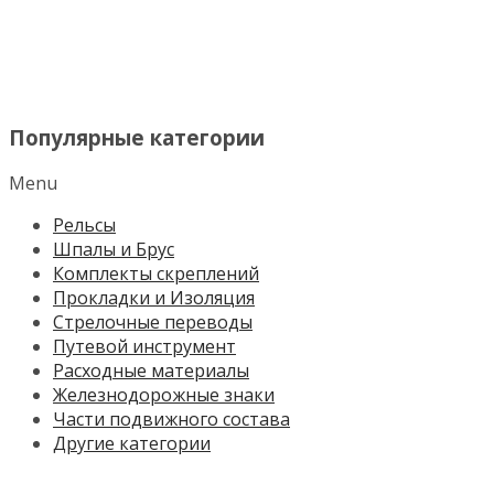
МЕНЮ
Популярные категории
Menu
Рельсы
Шпалы и Брус
Комплекты скреплений
Прокладки и Изоляция
Стрелочные переводы
Путевой инструмент
Расходные материалы
Железнодорожные знаки
Части подвижного состава
Другие категории