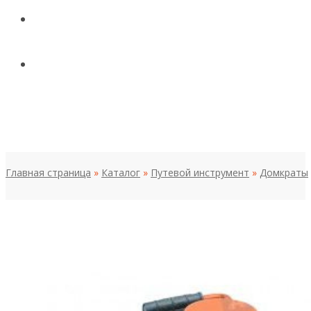
КОНТАКТЫ
НОВОСТИ И СТАТЬИ
МЕНЮ
Главная страница
»
Каталог
»
Путевой инструмент
»
Домкраты