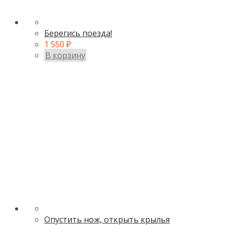
Берегись поезда!
1 550
₽
В корзину
Опустить нож, открыть крылья