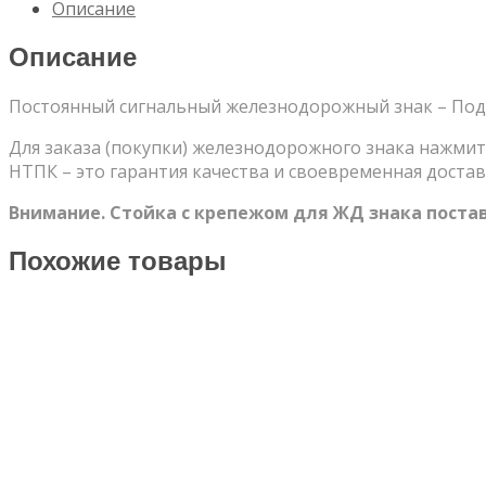
Описание
электропоезде
Описание
Постоянный сигнальный железнодорожный знак – Под
Для заказа (покупки) железнодорожного знака нажмит
НТПК – это гарантия качества и своевременная достав
Внимание. Стойка с крепежом для ЖД знака поста
Похожие товары