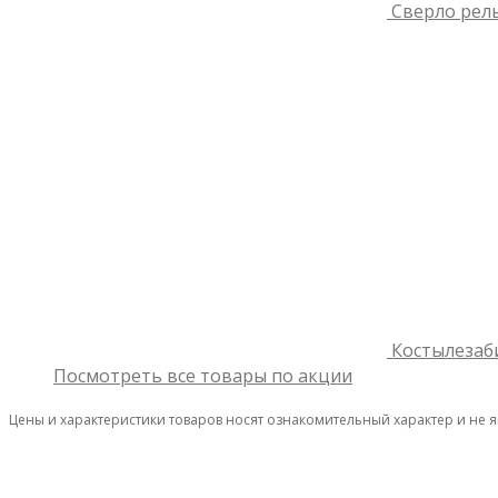
Сверло рель
Костылезаб
Посмотреть все товары по акции
Цены и характеристики товаров носят ознакомительный характер и не 