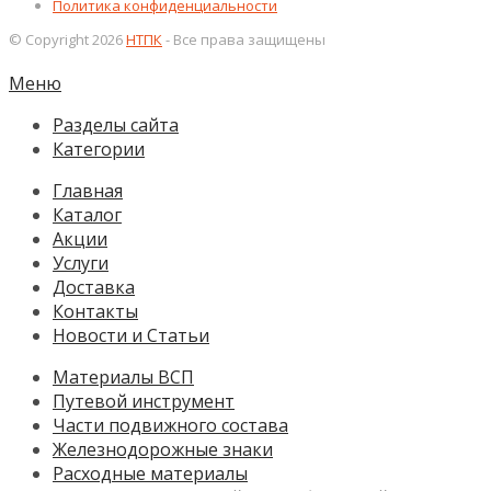
Политика конфиденциальности
© Copyright 2026
НТПК
- Все права защищены
Меню
Разделы сайта
Категории
Главная
Каталог
Акции
Услуги
Доставка
Контакты
Новости и Статьи
Материалы ВСП
Путевой инструмент
Части подвижного состава
Железнодорожные знаки
Расходные материалы