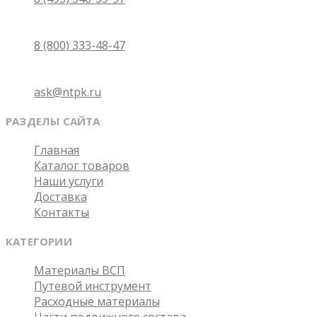
Бесплатно по России
8 (800) 333-48-47
Email
ask@ntpk.ru
РАЗДЕЛЫ САЙТА
Главная
Каталог товаров
Наши услуги
Доставка
Контакты
КАТЕГОРИИ
Материалы ВСП
Путевой инструмент
Расходные материалы
Части подвижного состава