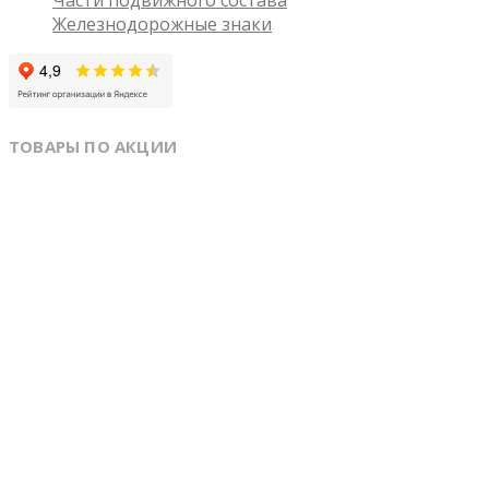
Железнодорожные знаки
ТОВАРЫ ПО АКЦИИ