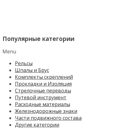
МЕНЮ
Популярные категории
Menu
Рельсы
Шпалы и Брус
Комплекты скреплений
Прокладки и Изоляция
Стрелочные переводы
Путевой инструмент
Расходные материалы
Железнодорожные знаки
Части подвижного состава
Другие категории