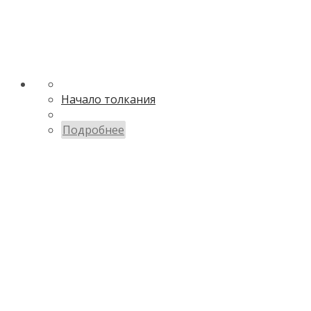
Начало толкания
Подробнее