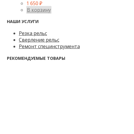
1 650
₽
В корзину
НАШИ УСЛУГИ
Резка рельс
Сверление рельс
Ремонт специнструмента
РЕКОМЕНДУЕМЫЕ ТОВАРЫ