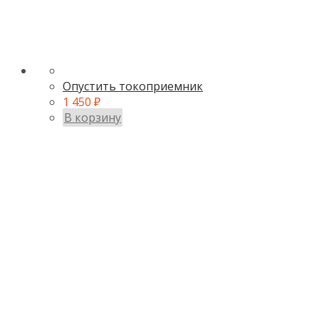
Опустить токоприемник
1 450
₽
В корзину