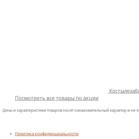
Костылезаб
Посмотреть все товары по акции
Цены и характеристики товаров носят ознакомительный характер и не 
Политика конфиденциальности