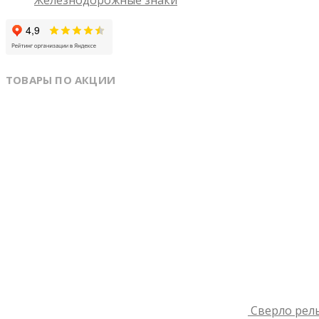
ТОВАРЫ ПО АКЦИИ
Сверло рель