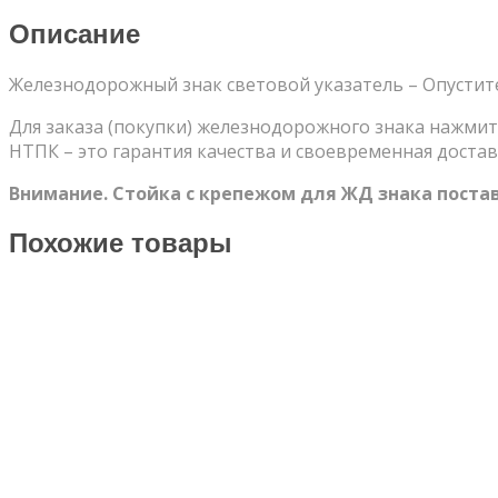
Описание
Железнодорожный знак световой указатель – Опустит
Для заказа (покупки) железнодорожного знака нажмит
НТПК – это гарантия качества и своевременная достав
Внимание. Стойка с крепежом для ЖД знака поста
Похожие товары