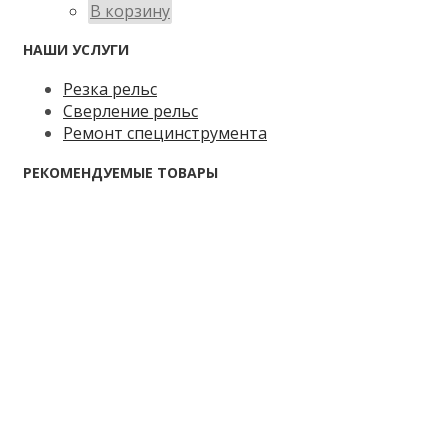
В корзину
НАШИ УСЛУГИ
Резка рельс
Сверление рельс
Ремонт специнструмента
РЕКОМЕНДУЕМЫЕ ТОВАРЫ