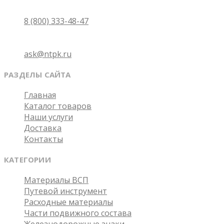
Бесплатно по России
8 (800) 333-48-47
Email
ask@ntpk.ru
РАЗДЕЛЫ САЙТА
Главная
Каталог товаров
Наши услуги
Доставка
Контакты
КАТЕГОРИИ
Материалы ВСП
Путевой инструмент
Расходные материалы
Части подвижного состава
Железнодорожные знаки