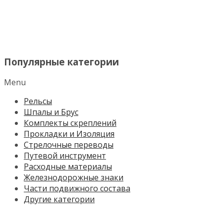
МЕНЮ
Популярные категории
Menu
Рельсы
Шпалы и Брус
Комплекты скреплений
Прокладки и Изоляция
Стрелочные переводы
Путевой инструмент
Расходные материалы
Железнодорожные знаки
Части подвижного состава
Другие категории