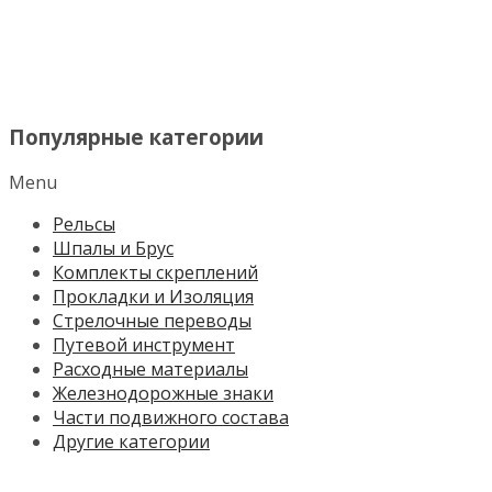
МЕНЮ
Популярные категории
Menu
Рельсы
Шпалы и Брус
Комплекты скреплений
Прокладки и Изоляция
Стрелочные переводы
Путевой инструмент
Расходные материалы
Железнодорожные знаки
Части подвижного состава
Другие категории