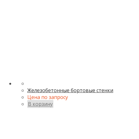
Железобетонные бортовые стенки
Цена по запросу
В корзину