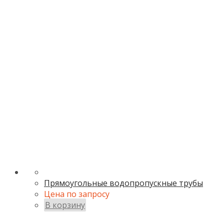
Прямоугольные водопропускные трубы
Цена по запросу
В корзину