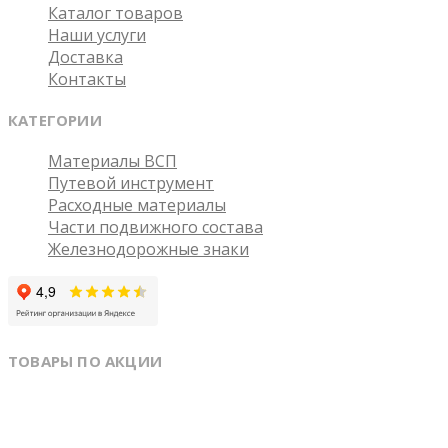
Каталог товаров
Наши услуги
Доставка
Контакты
КАТЕГОРИИ
Материалы ВСП
Путевой инструмент
Расходные материалы
Части подвижного состава
Железнодорожные знаки
ТОВАРЫ ПО АКЦИИ