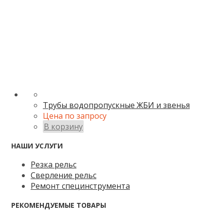
Трубы водопропускные ЖБИ и звенья
Цена по запросу
В корзину
НАШИ УСЛУГИ
Резка рельс
Сверление рельс
Ремонт специнструмента
РЕКОМЕНДУЕМЫЕ ТОВАРЫ