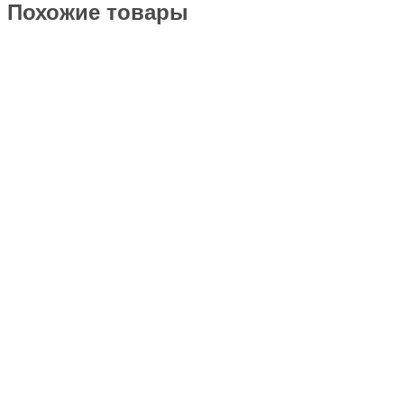
Похожие товары