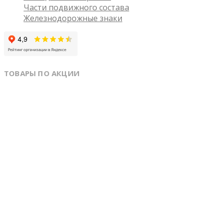
Части подвижного состава
Железнодорожные знаки
ТОВАРЫ ПО АКЦИИ