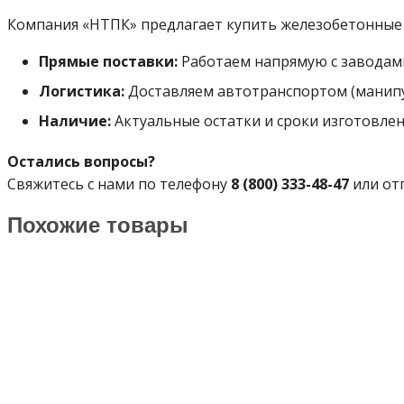
Компания «НТПК» предлагает купить железобетонные м
Прямые поставки:
Работаем напрямую с заводам
Логистика:
Доставляем автотранспортом (манипул
Наличие:
Актуальные остатки и сроки изготовлен
Остались вопросы?
Свяжитесь с нами по телефону
8 (800) 333-48-47
или от
Похожие товары