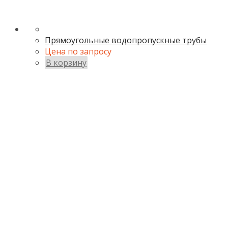
Прямоугольные водопропускные трубы
Цена по запросу
В корзину