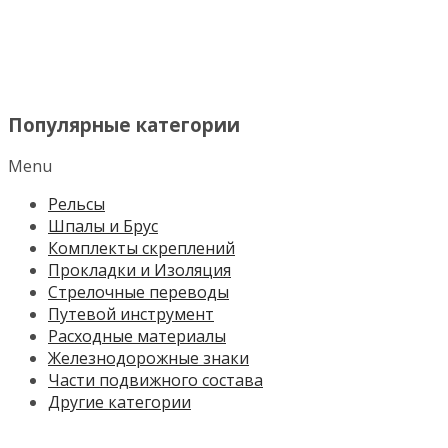
МЕНЮ
Популярные категории
Menu
Рельсы
Шпалы и Брус
Комплекты скреплений
Прокладки и Изоляция
Стрелочные переводы
Путевой инструмент
Расходные материалы
Железнодорожные знаки
Части подвижного состава
Другие категории