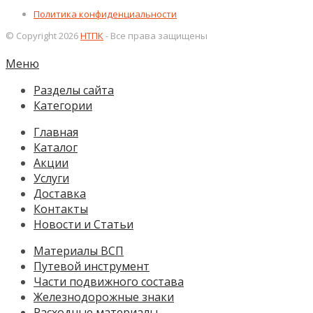
Политика конфиденциальности
© Copyright 2026
НТПК
- Все права защищены
Меню
Разделы сайта
Категории
Главная
Каталог
Акции
Услуги
Доставка
Контакты
Новости и Статьи
Материалы ВСП
Путевой инструмент
Части подвижного состава
Железнодорожные знаки
Расходные материалы