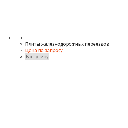
Плиты железнодорожных переездов
Цена по запросу
В корзину