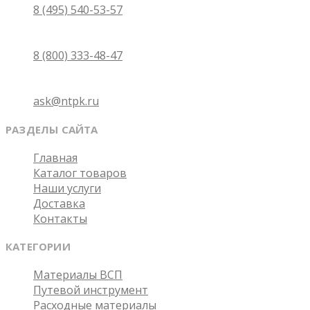
8 (495) 540-53-57
Бесплатно по России
8 (800) 333-48-47
Email
ask@ntpk.ru
РАЗДЕЛЫ САЙТА
Главная
Каталог товаров
Наши услуги
Доставка
Контакты
КАТЕГОРИИ
Материалы ВСП
Путевой инструмент
Расходные материалы