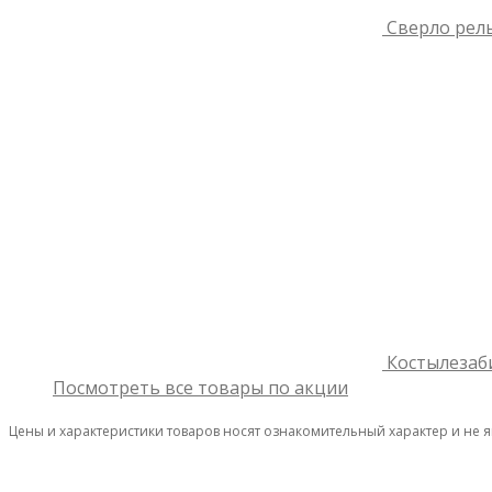
Сверло рель
Костылезаб
Посмотреть все товары по акции
Цены и характеристики товаров носят ознакомительный характер и не 