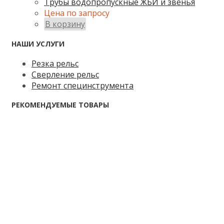
Трубы водопропускные ЖБИ и звенья
Цена по запросу
В корзину
НАШИ УСЛУГИ
Резка рельс
Сверление рельс
Ремонт специнструмента
РЕКОМЕНДУЕМЫЕ ТОВАРЫ