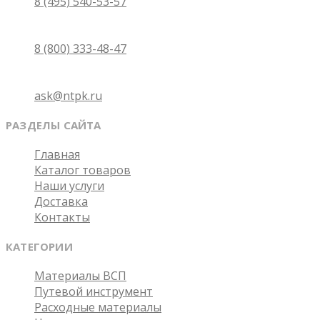
8 (495) 540-53-57
Бесплатно по России
8 (800) 333-48-47
Email
ask@ntpk.ru
РАЗДЕЛЫ САЙТА
Главная
Каталог товаров
Наши услуги
Доставка
Контакты
КАТЕГОРИИ
Материалы ВСП
Путевой инструмент
Расходные материалы