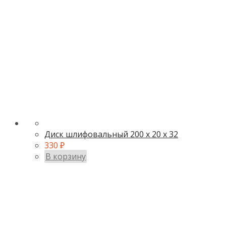
Диск шлифовальный 200 х 20 х 32
330
₽
В корзину