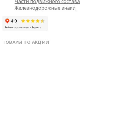
Части подвижного состава
Железнодорожные знаки
ТОВАРЫ ПО АКЦИИ