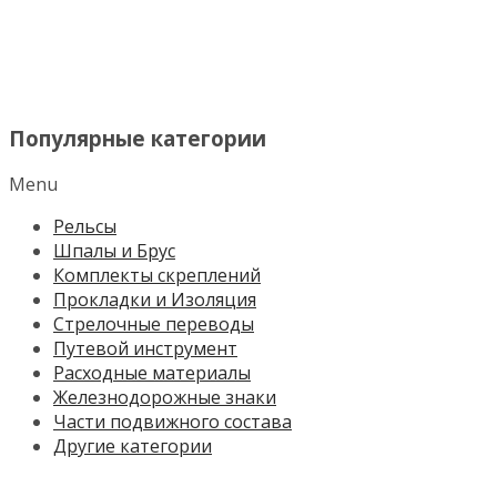
МЕНЮ
Популярные категории
Menu
Рельсы
Шпалы и Брус
Комплекты скреплений
Прокладки и Изоляция
Стрелочные переводы
Путевой инструмент
Расходные материалы
Железнодорожные знаки
Части подвижного состава
Другие категории