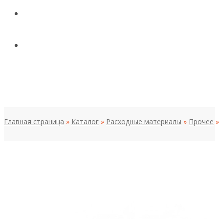
КОНТАКТЫ
НОВОСТИ И СТАТЬИ
МЕНЮ
Главная страница
»
Каталог
»
Расходные материалы
»
Прочее