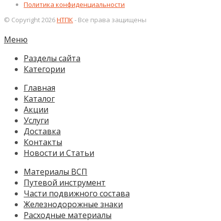
Политика конфиденциальности
© Copyright 2026
НТПК
- Все права защищены
Меню
Разделы сайта
Категории
Главная
Каталог
Акции
Услуги
Доставка
Контакты
Новости и Статьи
Материалы ВСП
Путевой инструмент
Части подвижного состава
Железнодорожные знаки
Расходные материалы