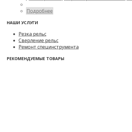
Подробнее
НАШИ УСЛУГИ
Резка рельс
Сверление рельс
Ремонт специнструмента
РЕКОМЕНДУЕМЫЕ ТОВАРЫ