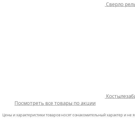
Сверло рель
Костылезаб
Посмотреть все товары по акции
Цены и характеристики товаров носят ознакомительный характер и не 