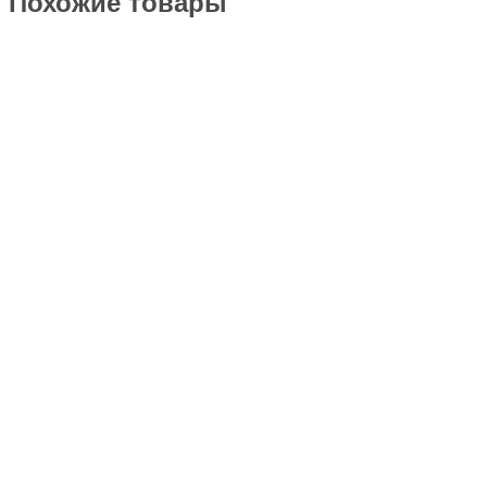
Похожие товары