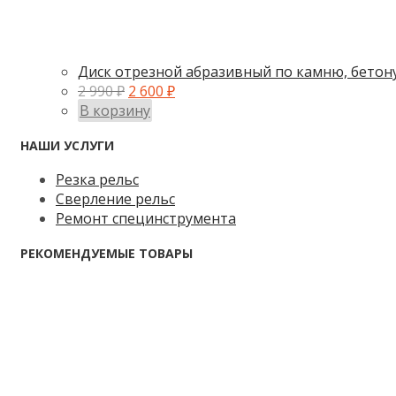
Диск отрезной абразивный по камню, бетону
2 990
₽
2 600
₽
В корзину
НАШИ УСЛУГИ
Резка рельс
Сверление рельс
Ремонт специнструмента
РЕКОМЕНДУЕМЫЕ ТОВАРЫ