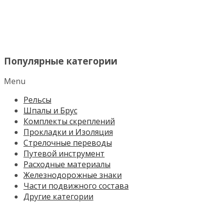
МЕНЮ
Популярные категории
Menu
Рельсы
Шпалы и Брус
Комплекты скреплений
Прокладки и Изоляция
Стрелочные переводы
Путевой инструмент
Расходные материалы
Железнодорожные знаки
Части подвижного состава
Другие категории