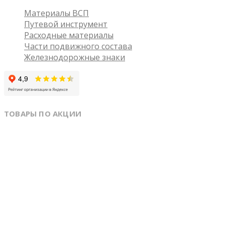
Материалы ВСП
Путевой инструмент
Расходные материалы
Части подвижного состава
Железнодорожные знаки
ТОВАРЫ ПО АКЦИИ