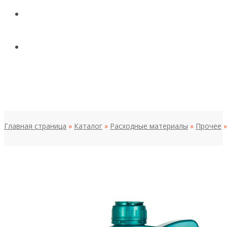
КОНТАКТЫ
НОВОСТИ И СТАТЬИ
МЕНЮ
Главная страница
»
Каталог
»
Расходные материалы
»
Прочее