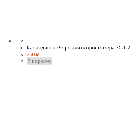
Карандаш в сборе для скоростемера 3СЛ-2
260
₽
В корзину