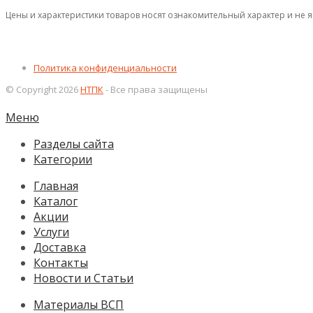
Цены и характеристики товаров носят ознакомительный характер и не 
Политика конфиденциальности
© Copyright 2026
НТПК
- Все права защищены
Меню
Разделы сайта
Категории
Главная
Каталог
Акции
Услуги
Доставка
Контакты
Новости и Статьи
Материалы ВСП