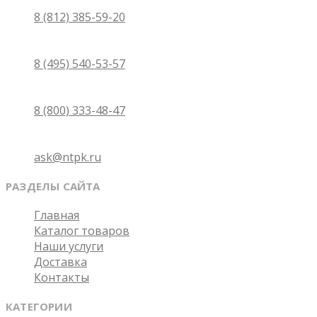
Санкт-Петербург
8 (812) 385-59-20
Москва
8 (495) 540-53-57
Бесплатно по России
8 (800) 333-48-47
Email
ask@ntpk.ru
РАЗДЕЛЫ САЙТА
Главная
Каталог товаров
Наши услуги
Доставка
Контакты
КАТЕГОРИИ