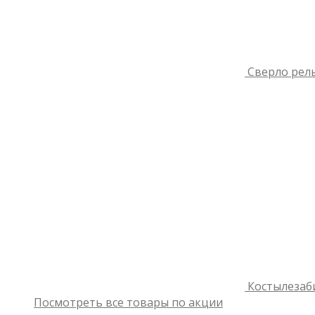
Сверло рель
Костылезаб
Посмотреть все товары по акции