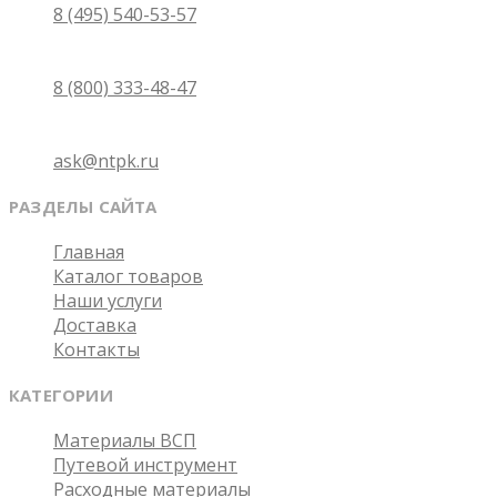
8 (495) 540-53-57
Бесплатно по России
8 (800) 333-48-47
Email
ask@ntpk.ru
РАЗДЕЛЫ САЙТА
Главная
Каталог товаров
Наши услуги
Доставка
Контакты
КАТЕГОРИИ
Материалы ВСП
Путевой инструмент
Расходные материалы