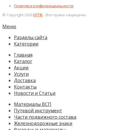
Политика конфиденциальности
© Copyright 2026
НТПК
- Все права защищены
Меню
Разделы сайта
Категории
Главная
Каталог
Акции
Услуги
Доставка
Контакты
Новости и Статьи
Материалы ВСП
Путевой инструмент
Части подвижного состава
Железнодорожные знаки
Расходные материалы