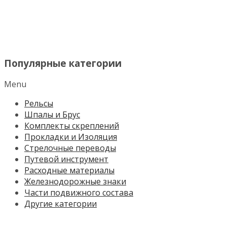
МЕНЮ
Популярные категории
Menu
Рельсы
Шпалы и Брус
Комплекты скреплений
Прокладки и Изоляция
Стрелочные переводы
Путевой инструмент
Расходные материалы
Железнодорожные знаки
Части подвижного состава
Другие категории