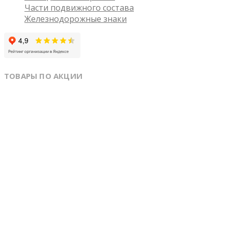
Части подвижного состава
Железнодорожные знаки
ТОВАРЫ ПО АКЦИИ