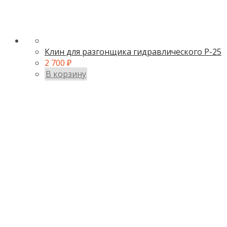
Клин для разгонщика гидравлического Р-25
2 700
₽
В корзину