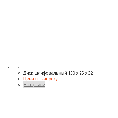
Диск шлифовальный 150 х 25 х 32
Цена по запросу
В корзину