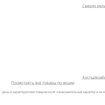
Сверло рель
Костылезаб
Посмотреть все товары по акции
Цены и характеристики товаров носят ознакомительный характер и не 