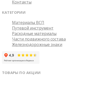
Контакты
КАТЕГОРИИ
Материалы ВСП
Путевой инструмент
Расходные материалы
Части подвижного состава
Железнодорожные знаки
ТОВАРЫ ПО АКЦИИ