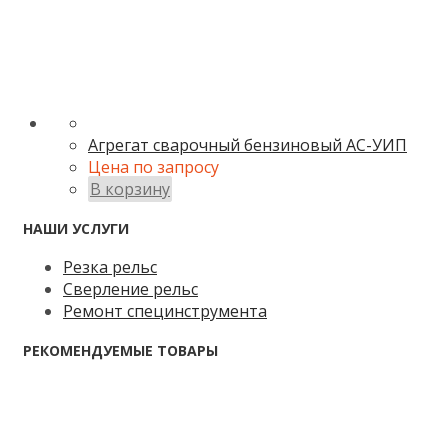
Агрегат сварочный бензиновый АС-УИП
Цена по запросу
В корзину
НАШИ УСЛУГИ
Резка рельс
Сверление рельс
Ремонт специнструмента
РЕКОМЕНДУЕМЫЕ ТОВАРЫ