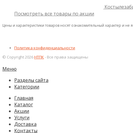
Костылезаб
Посмотреть все товары по акции
Цены и характеристики товаров носят ознакомительный характер и не 
Политика конфиденциальности
© Copyright 2026
НТПК
- Все права защищены
Меню
Разделы сайта
Категории
Главная
Каталог
Акции
Услуги
Доставка
Контакты