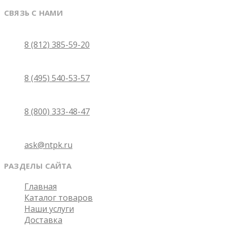
СВЯЗЬ С НАМИ
Санкт-Петербург
8 (812) 385-59-20
Москва
8 (495) 540-53-57
Бесплатно по России
8 (800) 333-48-47
Email
ask@ntpk.ru
РАЗДЕЛЫ САЙТА
Главная
Каталог товаров
Наши услуги
Доставка