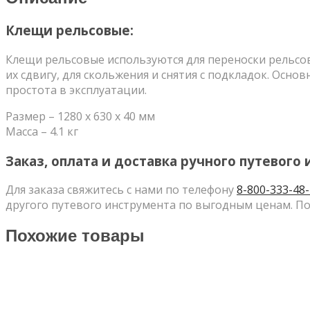
Клещи рельсовые:
Клещи рельсовые используются для переноски рельсов 
их сдвигу, для скольжения и снятия с подкладок. Ос
простота в эксплуатации.
Размер – 1280 х 630 х 40 мм
Масса – 4.1 кг
Заказ, оплата и доставка ручного путевого
Для заказа свяжитесь с нами по телефону
8-800-333-48
другого путевого инструмента по выгодным ценам. По
Похожие товары