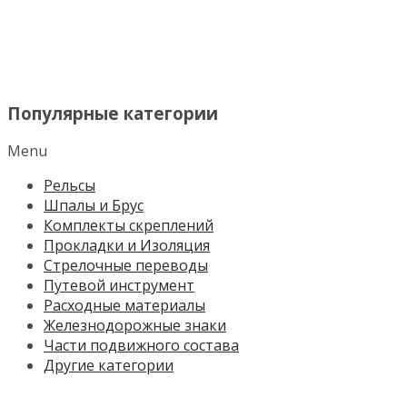
МЕНЮ
Популярные категории
Menu
Рельсы
Шпалы и Брус
Комплекты скреплений
Прокладки и Изоляция
Стрелочные переводы
Путевой инструмент
Расходные материалы
Железнодорожные знаки
Части подвижного состава
Другие категории