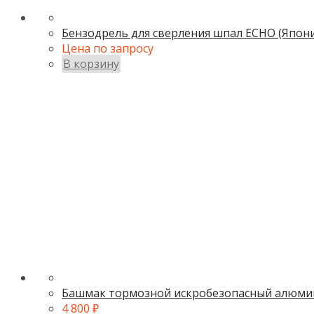
Бензодрель для сверления шпал ECHO (Япони
Цена по запросу
В корзину
Башмак тормозной искробезопасный алюми
4 800
₽