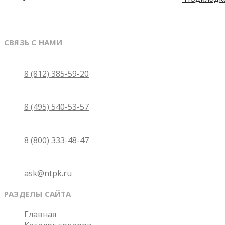
СВЯЗЬ С НАМИ
Санкт-Петербург
8 (812) 385-59-20
Москва
8 (495) 540-53-57
Бесплатно по России
8 (800) 333-48-47
Email
ask@ntpk.ru
РАЗДЕЛЫ САЙТА
Главная