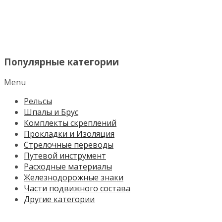
МЕНЮ
Популярные категории
Menu
Рельсы
Шпалы и Брус
Комплекты скреплений
Прокладки и Изоляция
Стрелочные переводы
Путевой инструмент
Расходные материалы
Железнодорожные знаки
Части подвижного состава
Другие категории