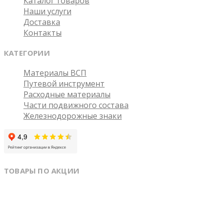
Каталог товаров
Наши услуги
Доставка
Контакты
КАТЕГОРИИ
Материалы ВСП
Путевой инструмент
Расходные материалы
Части подвижного состава
Железнодорожные знаки
ТОВАРЫ ПО АКЦИИ