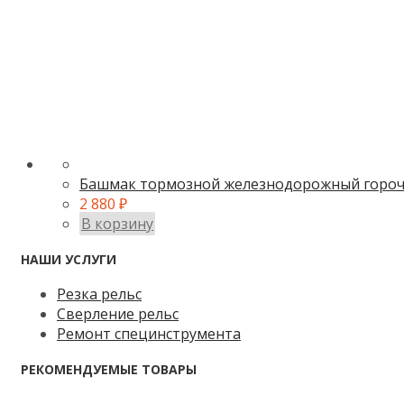
Башмак тормозной железнодорожный горочн
2 880
₽
В корзину
НАШИ УСЛУГИ
Резка рельс
Сверление рельс
Ремонт специнструмента
РЕКОМЕНДУЕМЫЕ ТОВАРЫ