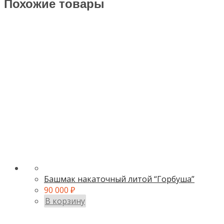
Похожие товары
Башмак накаточный литой “Горбуша”
90 000
₽
В корзину