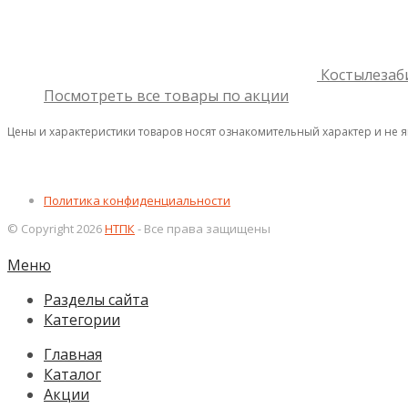
Костылезаб
Посмотреть все товары по акции
Цены и характеристики товаров носят ознакомительный характер и не 
Политика конфиденциальности
© Copyright 2026
НТПК
- Все права защищены
Меню
Разделы сайта
Категории
Главная
Каталог
Акции