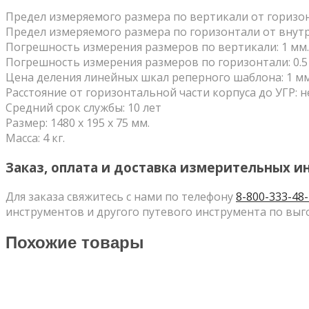
Предел измеряемого размера по вертикали от горизон
Предел измеряемого размера по горизонтали от внутре
Погрешность измерения размеров по вертикали: 1 мм.
Погрешность измерения размеров по горизонтали: 0.5
Цена деления линейных шкал реперного шаблона: 1 мм
Расстояние от горизонтальной части корпуса до УГР: н
Средний срок службы: 10 лет
Размер: 1480 х 195 х 75 мм.
Масса: 4 кг.
Заказ, оплата и доставка измерительных и
Для заказа свяжитесь с нами по телефону
8-800-333-48
инструментов и другого путевого инструмента по выг
Похожие товары