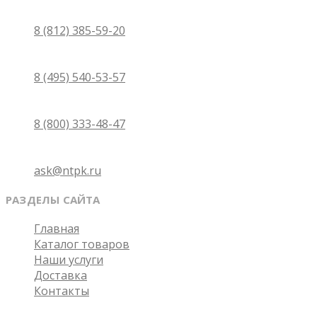
Санкт-Петербург
8 (812) 385-59-20
Москва
8 (495) 540-53-57
Бесплатно по России
8 (800) 333-48-47
Email
ask@ntpk.ru
РАЗДЕЛЫ САЙТА
Главная
Каталог товаров
Наши услуги
Доставка
Контакты