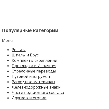
МЕНЮ
Популярные категории
Menu
Рельсы
Шпалы и Брус
Комплекты скреплений
Прокладки и Изоляция
Стрелочные переводы
Путевой инструмент
Расходные материалы
Железнодорожные знаки
Части подвижного состава
Другие категории