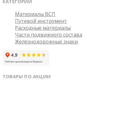
КАТЕГОРИИ
Материалы ВСП
Путевой инструмент
Расходные материалы
Части подвижного состава
Железнодорожные знаки
ТОВАРЫ ПО АКЦИИ