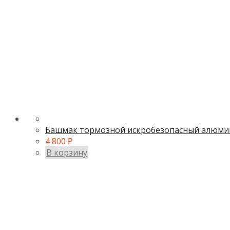
Башмак тормозной искробезопасный алюми
4 800
₽
В корзину