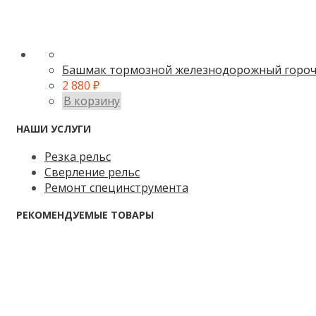
Башмак тормозной железнодорожный горочн
2 880
₽
В корзину
НАШИ УСЛУГИ
Резка рельс
Сверление рельс
Ремонт специнструмента
РЕКОМЕНДУЕМЫЕ ТОВАРЫ