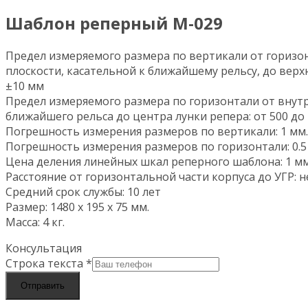
Шаблон реперный М-029
Предел измеряемого размера по вертикали от горизо
плоскости, касательной к ближайшему рельсу, до верх
±10 мм
Предел измеряемого размера по горизонтали от внут
ближайшего рельса до центра лунки репера: от 500 до
Погрешность измерения размеров по вертикали: 1 мм.
Погрешность измерения размеров по горизонтали: 0.5
Цена деления линейных шкал реперного шаблона: 1 мм
Расстояние от горизонтальной части корпуса до УГР: н
Средний срок службы: 10 лет
Размер: 1480 х 195 х 75 мм.
Масса: 4 кг.
Консультация
Строка текста
*
Отправить