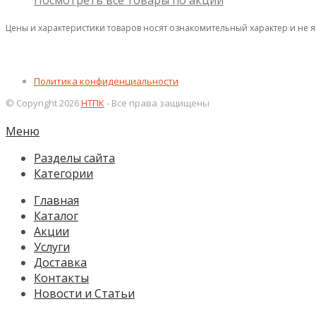
Посмотреть все товары по акции
Цены и характеристики товаров носят ознакомительный характер и не 
Политика конфиденциальности
© Copyright 2026
НТПК
- Все права защищены
Меню
Разделы сайта
Категории
Главная
Каталог
Акции
Услуги
Доставка
Контакты
Новости и Статьи