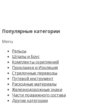
МЕНЮ
Популярные категории
Menu
Рельсы
Шпалы и Брус
Комплекты скреплений
Прокладки и Изоляция
Стрелочные переводы
Путевой инструмент
Расходные материалы
Железнодорожные знаки
Части подвижного состава
Другие категории