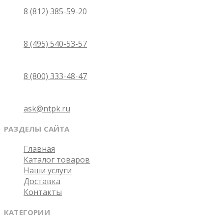
Санкт-Петербург
8 (812) 385-59-20
Москва
8 (495) 540-53-57
Бесплатно по России
8 (800) 333-48-47
Email
ask@ntpk.ru
РАЗДЕЛЫ САЙТА
Главная
Каталог товаров
Наши услуги
Доставка
Контакты
КАТЕГОРИИ