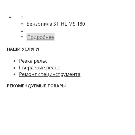
Бензопила STIHL MS 180
Подробнее
НАШИ УСЛУГИ
Резка рельс
Сверление рельс
Ремонт специнструмента
РЕКОМЕНДУЕМЫЕ ТОВАРЫ