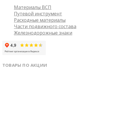
Материалы ВСП
Путевой инструмент
Расходные материалы
Части подвижного состава
Железнодорожные знаки
ТОВАРЫ ПО АКЦИИ