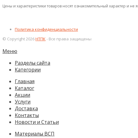
Цены и характеристики товаров носят ознакомительный характер и не 
Политика конфиденциальности
© Copyright 2026
НТПК
- Все права защищены
Меню
Разделы сайта
Категории
Главная
Каталог
Акции
Услуги
Доставка
Контакты
Новости и Статьи
Материалы ВСП