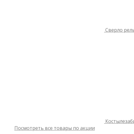
Сверло рель
Костылезаб
Посмотреть все товары по акции