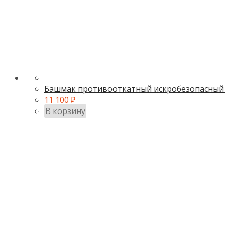
Башмак противооткатный искробезопасный
11 100
₽
В корзину