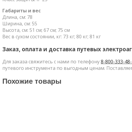
Габариты и вес
Длина, см: 78
Ширина, см: 55
Высота, см: 51 см; 67 см; 75 см
Вес в сухом состоянии, кг: 73 кг; 80 кг; 81 кг
Заказ, оплата и доставка путевых электроаг
Для заказа свяжитесь с нами по телефону
8-800-333-48
путевого инструмента по выгодным ценам. Поставляем
Похожие товары