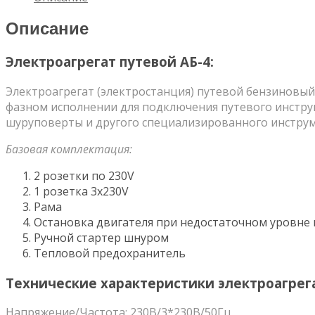
Описание
Электроагрегат путевой АБ-4:
Электроагрегат (электростанция) путевой бензиновый
фазном исполнении для подключения путевого инстру
шуруповерты и другого специализированного инструм
Базовая комплектация:
2 розетки по 230V
1 розетка 3х230V
Рама
Остановка двигателя при недостаточном уровне 
Ручной стартер шнуром
Тепловой предохранитель
Технические характеристики электроагрега
Напряжение/Частота: 230В/3*230В/50Гц