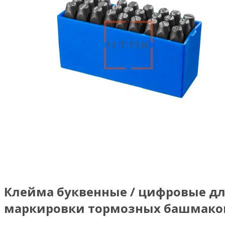
Клейма буквенные / цифровые д
маркировки тормозных башмако