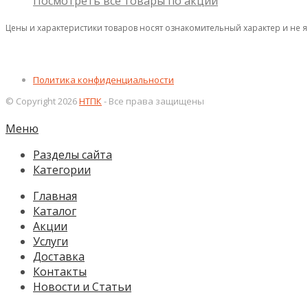
Посмотреть все товары по акции
Цены и характеристики товаров носят ознакомительный характер и не 
Политика конфиденциальности
© Copyright 2026
НТПК
- Все права защищены
Меню
Разделы сайта
Категории
Главная
Каталог
Акции
Услуги
Доставка
Контакты
Новости и Статьи