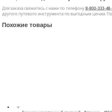
Для заказа свяжитесь с нами по телефону
8-800-333-48
другого путевого инструмента по выгодным ценам. По
Похожие товары