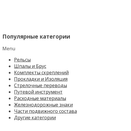
МЕНЮ
Популярные категории
Menu
Рельсы
Шпалы и Брус
Комплекты скреплений
Прокладки и Изоляция
Стрелочные переводы
Путевой инструмент
Расходные материалы
Железнодорожные знаки
Части подвижного состава
Другие категории