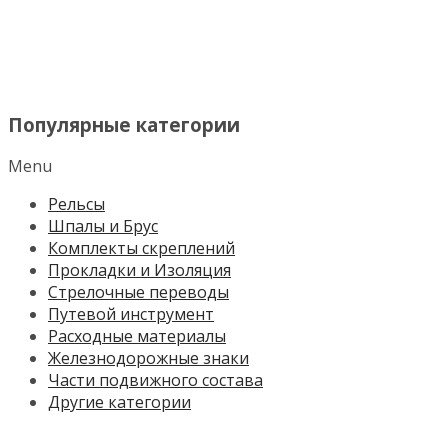
МЕНЮ
Популярные категории
Menu
Рельсы
Шпалы и Брус
Комплекты скреплений
Прокладки и Изоляция
Стрелочные переводы
Путевой инструмент
Расходные материалы
Железнодорожные знаки
Части подвижного состава
Другие категории