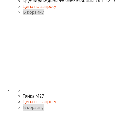
Брус переводной железобетонный, ОСТ 32.13
Цена по запросу
В корзину
Гайка М27
Цена по запросу
В корзину