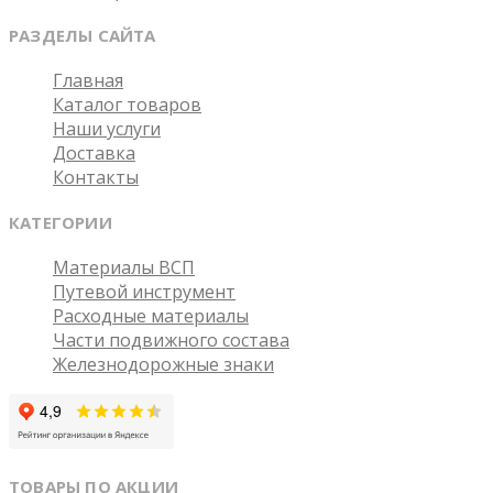
РАЗДЕЛЫ САЙТА
Главная
Каталог товаров
Наши услуги
Доставка
Контакты
КАТЕГОРИИ
Материалы ВСП
Путевой инструмент
Расходные материалы
Части подвижного состава
Железнодорожные знаки
ТОВАРЫ ПО АКЦИИ