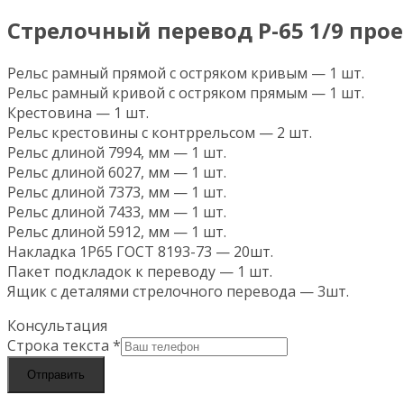
Стрелочный перевод Р-65 1/9 прое
Рельс рамный прямой с остряком кривым — 1 шт.
Рельс рамный кривой с остряком прямым — 1 шт.
Крестовина — 1 шт.
Рельс крестовины с контррельсом — 2 шт.
Рельс длиной 7994, мм — 1 шт.
Рельс длиной 6027, мм — 1 шт.
Рельс длиной 7373, мм — 1 шт.
Рельс длиной 7433, мм — 1 шт.
Рельс длиной 5912, мм — 1 шт.
Накладка 1Р65 ГОСТ 8193-73 — 20шт.
Пакет подкладок к переводу — 1 шт.
Ящик с деталями стрелочного перевода — 3шт.
Консультация
Строка текста
*
Отправить