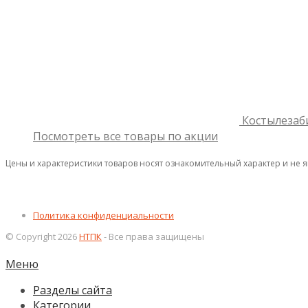
Костылезаб
Посмотреть все товары по акции
Цены и характеристики товаров носят ознакомительный характер и не 
Политика конфиденциальности
© Copyright 2026
НТПК
- Все права защищены
Меню
Разделы сайта
Категории