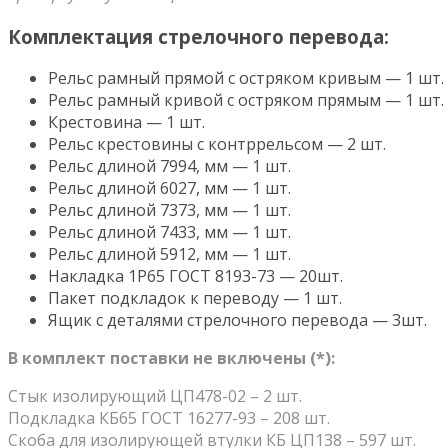
Комплектация стрелочного перевода:
Рельс рамный прямой с остряком кривым — 1 шт.
Рельс рамный кривой с остряком прямым — 1 шт.
Крестовина — 1 шт.
Рельс крестовины с контррельсом — 2 шт.
Рельс длиной 7994, мм — 1 шт.
Рельс длиной 6027, мм — 1 шт.
Рельс длиной 7373, мм — 1 шт.
Рельс длиной 7433, мм — 1 шт.
Рельс длиной 5912, мм — 1 шт.
Накладка 1Р65 ГОСТ 8193-73 — 20шт.
Пакет подкладок к переводу — 1 шт.
Ящик с деталями стрелочного перевода — 3шт.
В
комплект поставки не включены (*):
Стык изолирующий ЦП478-02 – 2 шт.
Подкладка КБ65 ГОСТ 16277-93 – 208 шт.
Скоба для изолирующей втулки КБ ЦП138 – 597 шт.