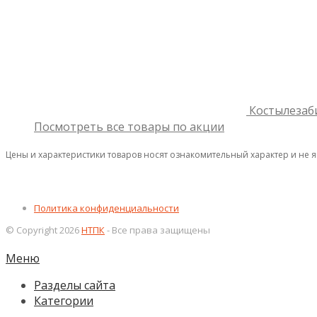
Костылезаб
Посмотреть все товары по акции
Цены и характеристики товаров носят ознакомительный характер и не 
Политика конфиденциальности
© Copyright 2026
НТПК
- Все права защищены
Меню
Разделы сайта
Категории