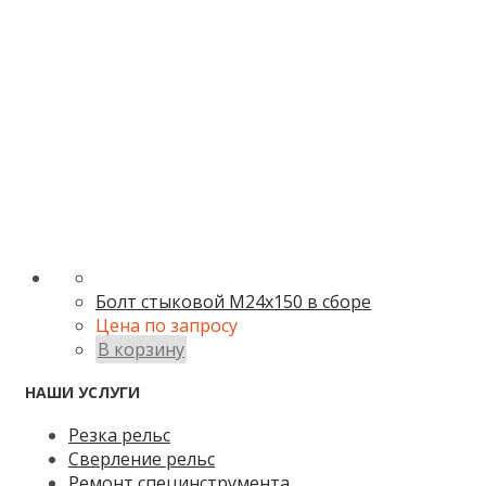
Болт стыковой М24х150 в сборе
Цена по запросу
В корзину
НАШИ УСЛУГИ
Резка рельс
Сверление рельс
Ремонт специнструмента