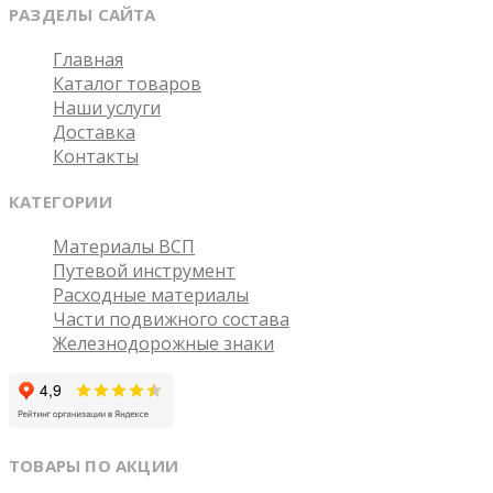
РАЗДЕЛЫ САЙТА
Главная
Каталог товаров
Наши услуги
Доставка
Контакты
КАТЕГОРИИ
Материалы ВСП
Путевой инструмент
Расходные материалы
Части подвижного состава
Железнодорожные знаки
ТОВАРЫ ПО АКЦИИ