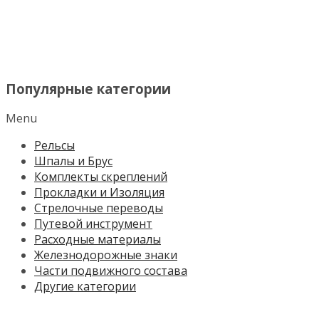
МЕНЮ
Популярные категории
Menu
Рельсы
Шпалы и Брус
Комплекты скреплений
Прокладки и Изоляция
Стрелочные переводы
Путевой инструмент
Расходные материалы
Железнодорожные знаки
Части подвижного состава
Другие категории