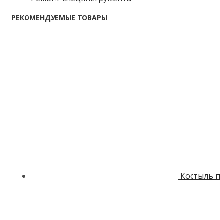
РЕКОМЕНДУЕМЫЕ ТОВАРЫ
Костыль п