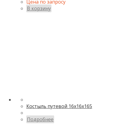
Цена по запросу
В корзину
Костыль путевой 16х16х165
Подробнее