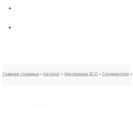
КОНТАКТЫ
НОВОСТИ И СТАТЬИ
МЕНЮ
Главная страница
»
Каталог
»
Материалы ВСП
»
Соединители