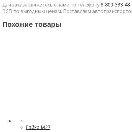
Для заказа свяжитесь с нами по телефону
8-800-333-48
ВСП по выгодным ценам. Поставляем автотранспортом
Похожие товары
Гайка М27