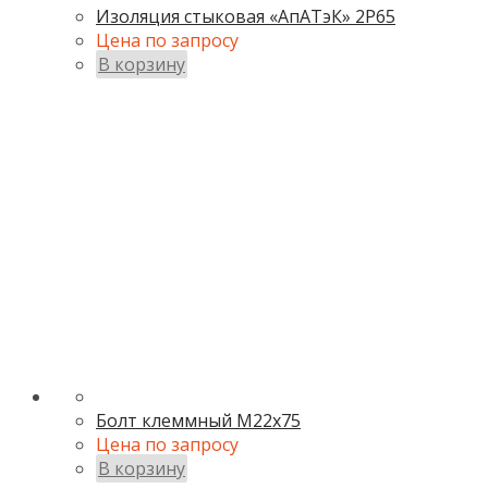
Изоляция стыковая «АпАТэК» 2Р65
Цена по запросу
В корзину
Болт клеммный М22х75
Цена по запросу
В корзину