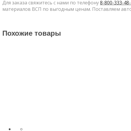
Для заказа свяжитесь с нами по телефону
8-800-333-48
материалов ВСП по выгодным ценам. Поставляем авто
Похожие товары