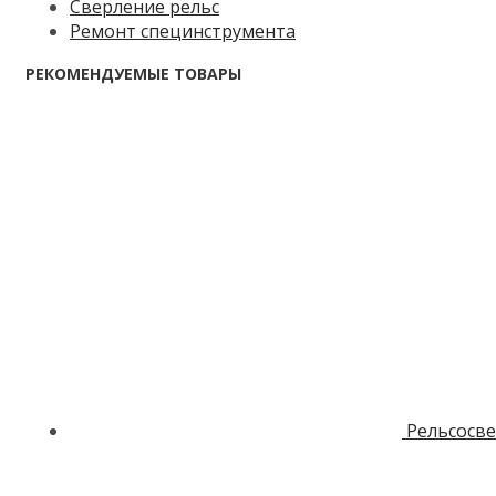
Сверление рельс
Ремонт специнструмента
РЕКОМЕНДУЕМЫЕ ТОВАРЫ
Рельсосв