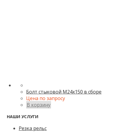
Болт стыковой М24х150 в сборе
Цена по запросу
В корзину
НАШИ УСЛУГИ
Резка рельс