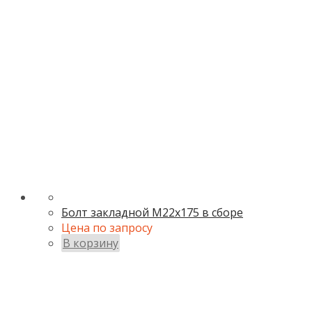
Болт закладной М22х175 в сборе
Цена по запросу
В корзину