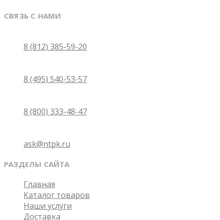
СВЯЗЬ С НАМИ
Санкт-Петербург
8 (812) 385-59-20
Москва
8 (495) 540-53-57
Бесплатно по России
8 (800) 333-48-47
Email
ask@ntpk.ru
РАЗДЕЛЫ САЙТА
Главная
Каталог товаров
Наши услуги
Доставка