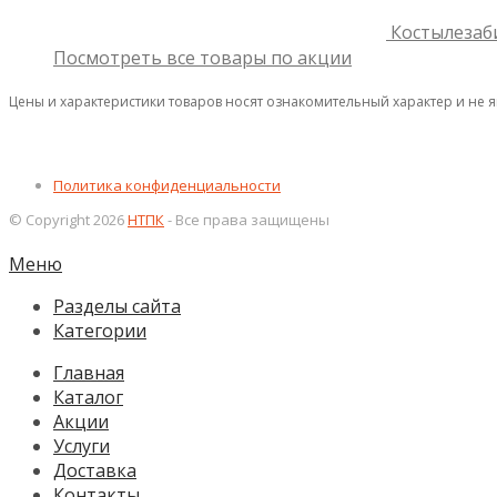
Костылезаб
Посмотреть все товары по акции
Цены и характеристики товаров носят ознакомительный характер и не 
Политика конфиденциальности
© Copyright 2026
НТПК
- Все права защищены
Меню
Разделы сайта
Категории
Главная
Каталог
Акции
Услуги
Доставка
Контакты