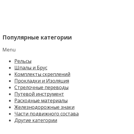
МЕНЮ
Популярные категории
Menu
Рельсы
Шпалы и Брус
Комплекты скреплений
Прокладки и Изоляция
Стрелочные переводы
Путевой инструмент
Расходные материалы
Железнодорожные знаки
Части подвижного состава
Другие категории