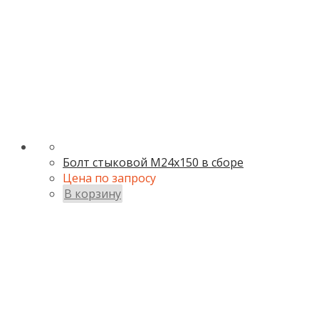
Болт стыковой М24х150 в сборе
Цена по запросу
В корзину