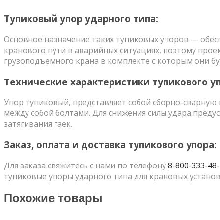
Тупиковый упор ударного типа:
Основное назначение таких тупиковых упоров — обесп
кранового пути в аварийных ситуациях, поэтому прое
грузоподъемного крана в комплекте с которым они бу
Технические характеристики тупикового уп
Упор тупиковый, представляет собой сборно-сварную
между собой болтами. Для снижения силы удара предус
затягивания гаек.
Заказ, оплата и доставка тупикового упора:
Для заказа свяжитесь с нами по телефону
8-800-333-48
тупиковые упоры ударного типа для крановых установ
Похожие товары