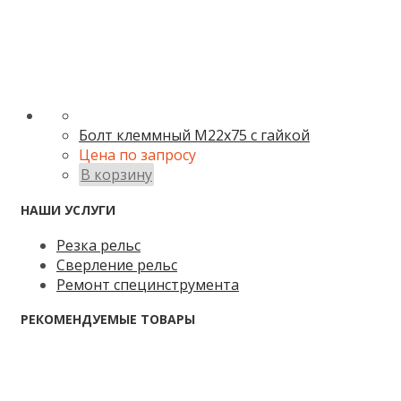
Болт клеммный М22х75 с гайкой
Цена по запросу
В корзину
НАШИ УСЛУГИ
Резка рельс
Сверление рельс
Ремонт специнструмента
РЕКОМЕНДУЕМЫЕ ТОВАРЫ