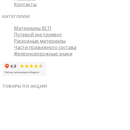
Контакты
КАТЕГОРИИ
Материалы ВСП
Путевой инструмент
Расходные материалы
Части подвижного состава
Железнодорожные знаки
ТОВАРЫ ПО АКЦИИ