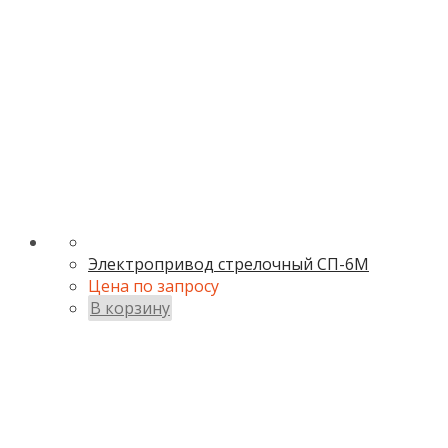
Электропривод стрелочный СП-6М
Цена по запросу
В корзину