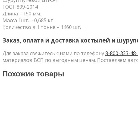
Шуруп путевой ЦП-54
ГОСТ 809-2014
Длина – 190 мм.
Масса 1шт. – 0,685 кг.
Количество в 1 тонне – 1460 шт.
Заказ, оплата и доставка костылей и шуруп
Для заказа свяжитесь с нами по телефону
8-800-333-48
материалов ВСП по выгодным ценам. Поставляем авто
Похожие товары