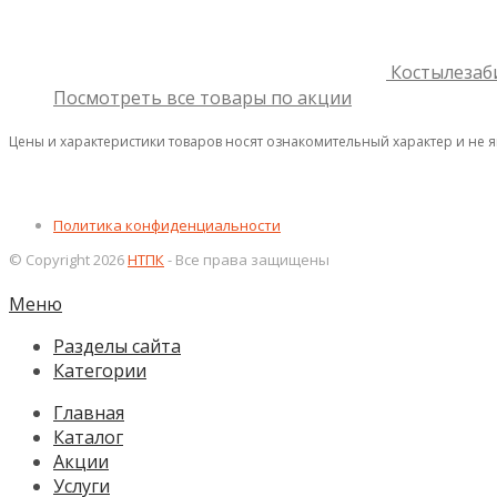
Костылезаб
Посмотреть все товары по акции
Цены и характеристики товаров носят ознакомительный характер и не 
Политика конфиденциальности
© Copyright 2026
НТПК
- Все права защищены
Меню
Разделы сайта
Категории
Главная
Каталог
Акции
Услуги