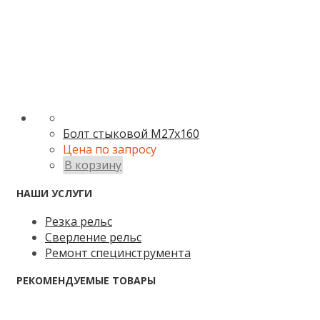
Болт стыковой М27х160
Цена по запросу
В корзину
НАШИ УСЛУГИ
Резка рельс
Сверление рельс
Ремонт специнструмента
РЕКОМЕНДУЕМЫЕ ТОВАРЫ