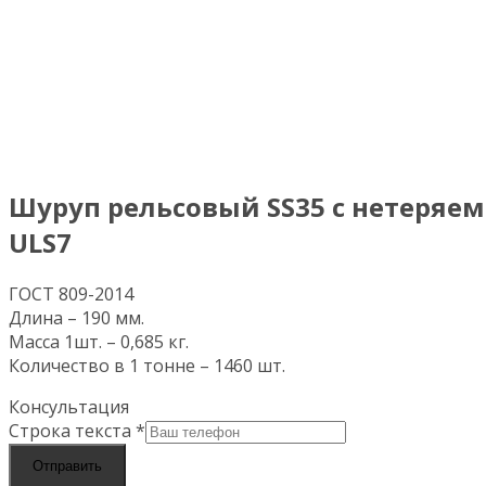
Шуруп рельсовый SS35 с нетеряе
ULS7
ГОСТ 809-2014
Длина – 190 мм.
Масса 1шт. – 0,685 кг.
Количество в 1 тонне – 1460 шт.
Консультация
Строка текста
*
Отправить