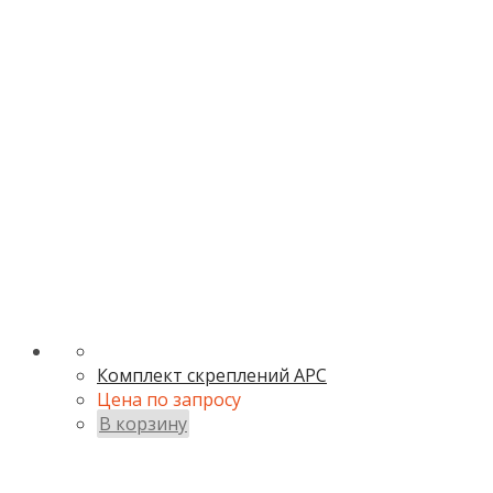
Комплект скреплений АРС
Цена по запросу
В корзину