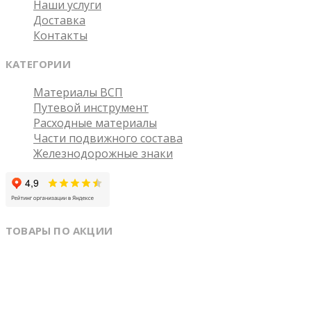
Наши услуги
Доставка
Контакты
КАТЕГОРИИ
Материалы ВСП
Путевой инструмент
Расходные материалы
Части подвижного состава
Железнодорожные знаки
ТОВАРЫ ПО АКЦИИ