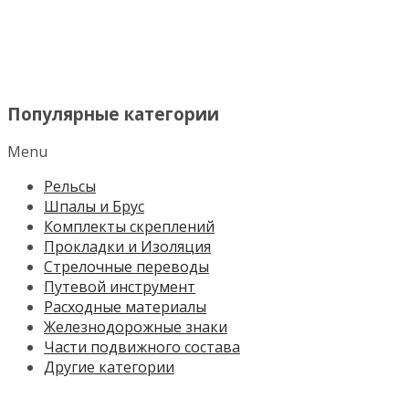
МЕНЮ
Популярные категории
Menu
Рельсы
Шпалы и Брус
Комплекты скреплений
Прокладки и Изоляция
Стрелочные переводы
Путевой инструмент
Расходные материалы
Железнодорожные знаки
Части подвижного состава
Другие категории