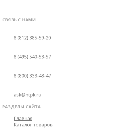
СВЯЗЬ С НАМИ
Санкт-Петербург
8 (812) 385-59-20
Москва
8 (495) 540-53-57
Бесплатно по России
8 (800) 333-48-47
Email
ask@ntpk.ru
РАЗДЕЛЫ САЙТА
Главная
Каталог товаров