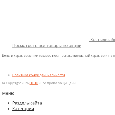
Костылезаб
Посмотреть все товары по акции
Цены и характеристики товаров носят ознакомительный характер и не 
Политика конфиденциальности
© Copyright 2026
НТПК
- Все права защищены
Меню
Разделы сайта
Категории