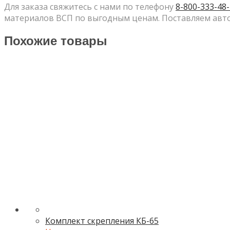
Для заказа свяжитесь с нами по телефону
8-800-333-48
материалов ВСП по выгодным ценам. Поставляем авто
Похожие товары
Комплект скрепления КБ-65