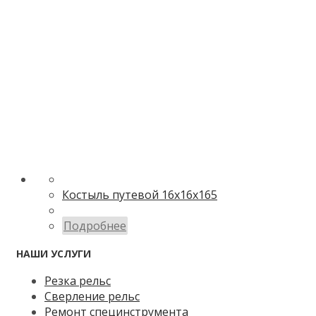
Костыль путевой 16х16х165
Подробнее
НАШИ УСЛУГИ
Резка рельс
Сверление рельс
Ремонт специнструмента