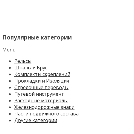
МЕНЮ
Популярные категории
Menu
Рельсы
Шпалы и Брус
Комплекты скреплений
Прокладки и Изоляция
Стрелочные переводы
Путевой инструмент
Расходные материалы
Железнодорожные знаки
Части подвижного состава
Другие категории