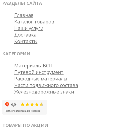
РАЗДЕЛЫ САЙТА
Главная
Каталог товаров
Наши услуги
Доставка
Контакты
КАТЕГОРИИ
Материалы ВСП
Путевой инструмент
Расходные материалы
Части подвижного состава
Железнодорожные знаки
ТОВАРЫ ПО АКЦИИ