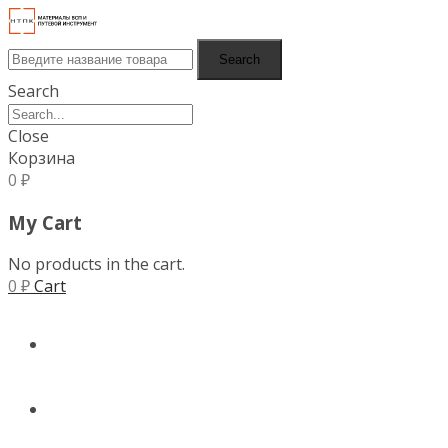
Search
Search
Close
Корзина
0
₽
My Cart
No products in the cart.
0
₽
Cart
ГЛАВНАЯ
КАТАЛОГ