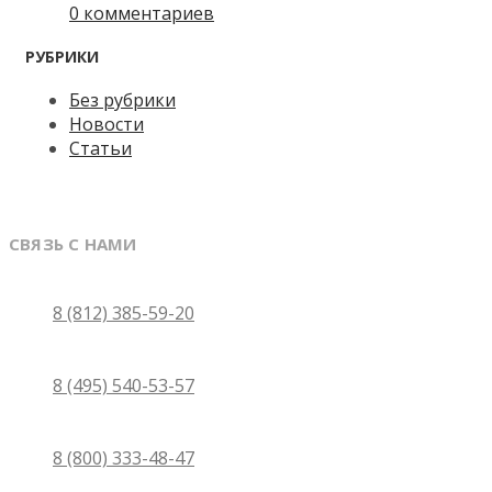
0 комментариев
РУБРИКИ
Без рубрики
Новости
Статьи
СВЯЗЬ С НАМИ
Санкт-Петербург
8 (812) 385-59-20
Москва
8 (495) 540-53-57
Бесплатно по России
8 (800) 333-48-47