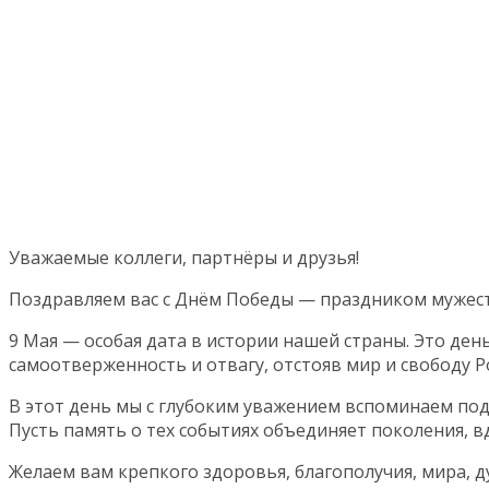
Уважаемые коллеги, партнёры и друзья!
Поздравляем вас с Днём Победы — праздником мужест
9 Мая — особая дата в истории нашей страны. Это де
самоотверженность и отвагу, отстояв мир и свободу 
В этот день мы с глубоким уважением вспоминаем под
Пусть память о тех событиях объединяет поколения, в
Желаем вам крепкого здоровья, благополучия, мира, 