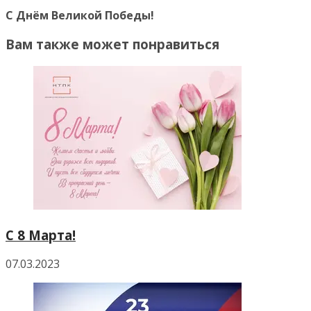
С Днём Великой Победы!
Вам также может понравиться
С 8 Марта!
07.03.2023