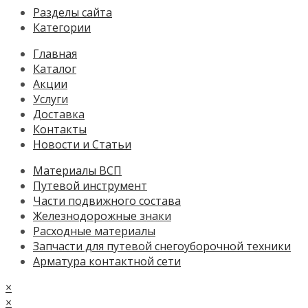
Разделы сайта
Категории
Главная
Каталог
Акции
Услуги
Доставка
Контакты
Новости и Статьи
Материалы ВСП
Путевой инструмент
Части подвижного состава
Железнодорожные знаки
Расходные материалы
Запчасти для путевой снегоуборочной техники
Арматура контактной сети
×
×