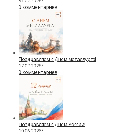
31.07.2026
/
0 комментариев
Поздравляем с Днем металлурга!
17.07.2026
/
0 комментариев
Поздравляем с Днем России!
10.06.2026
/