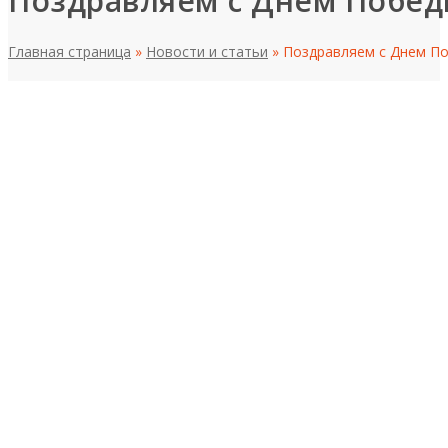
Поздравляем с Днем Побед
Главная страница
»
Новости и статьи
»
Поздравляем с Днем По