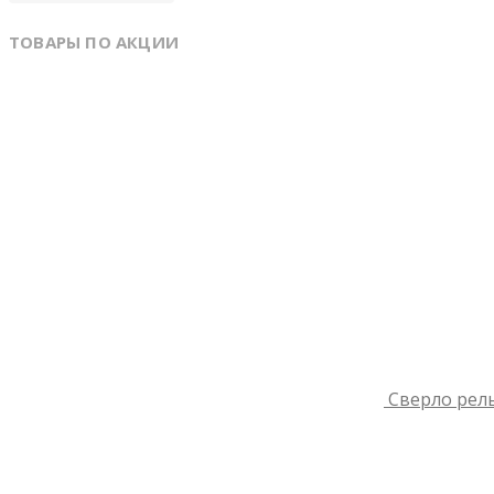
ТОВАРЫ ПО АКЦИИ
Сверло рель