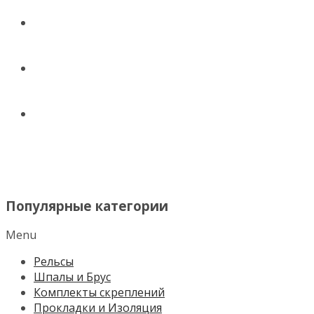
ДОСТАВКА
КОНТАКТЫ
НОВОСТИ И СТАТЬИ
МЕНЮ
Популярные категории
Menu
Рельсы
Шпалы и Брус
Комплекты скреплений
Прокладки и Изоляция