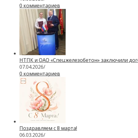
0 комментариев
НТПК и ОАО «Спецжелезобетон» заключили до
07.04.2026
/
0 комментариев
Поздравляем с 8 марта!
06.03.2026
/