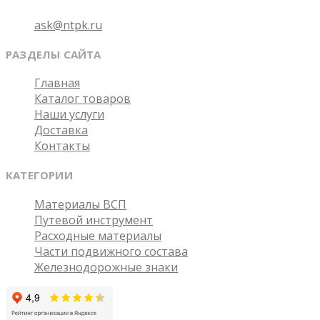
Email
ask@ntpk.ru
РАЗДЕЛЫ САЙТА
Главная
Каталог товаров
Наши услуги
Доставка
Контакты
КАТЕГОРИИ
Материалы ВСП
Путевой инструмент
Расходные материалы
Части подвижного состава
Железнодорожные знаки