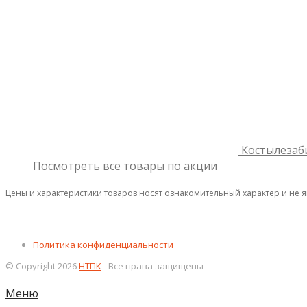
Костылезаб
Посмотреть все товары по акции
Цены и характеристики товаров носят ознакомительный характер и не 
Политика конфиденциальности
© Copyright 2026
НТПК
- Все права защищены
Меню