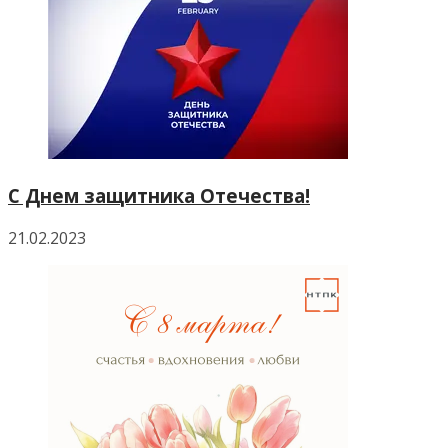
C Днем защитника Отечества!
21.02.2023