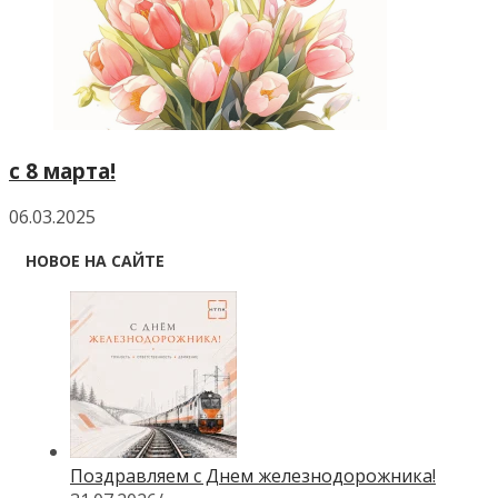
c 8 марта!
06.03.2025
НОВОЕ НА САЙТЕ
Поздравляем с Днем железнодорожника!