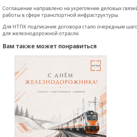
Соглашение направлено на укрепление деловых связе
работы в сфере транспортной инфраструктуры.
Для НТПК подписание договора стало очередным шаго
для железнодорожной отрасли.
Вам также может понравиться