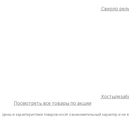
Сверло рель
Костылезаб
Посмотреть все товары по акции
Цены и характеристики товаров носят ознакомительный характер и не 