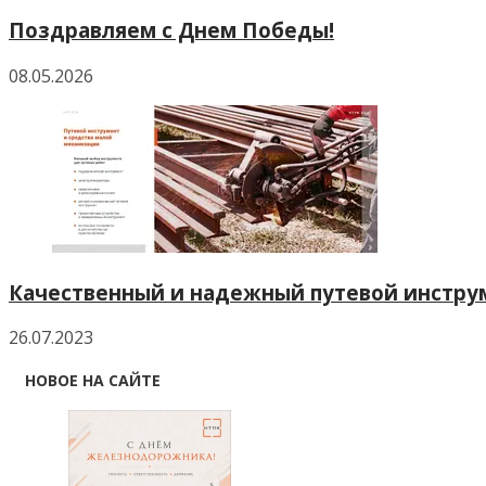
Поздравляем с Днем Победы!
08.05.2026
Качественный и надежный путевой инструм
26.07.2023
НОВОЕ НА САЙТЕ