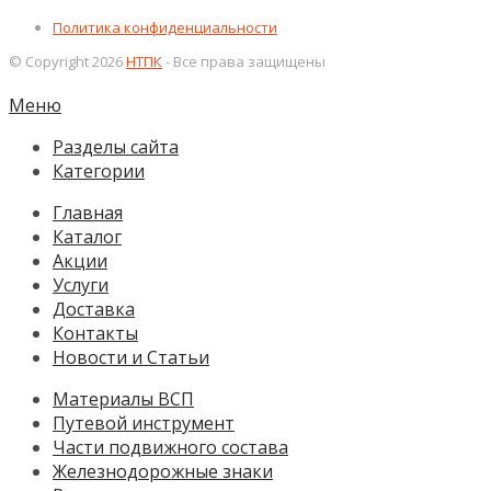
Политика конфиденциальности
© Copyright 2026
НТПК
- Все права защищены
Меню
Разделы сайта
Категории
Главная
Каталог
Акции
Услуги
Доставка
Контакты
Новости и Статьи
Материалы ВСП
Путевой инструмент
Части подвижного состава
Железнодорожные знаки